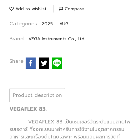
Add to wishlist
Compare
Categories :
,
2025
AUG
Brand :
VEGA Instruments Co., Ltd.
Share
Product description
VEGAFLEX 83.
VEGAFLEX 83 เป็นเซนเซอร์วัดระดับแบบสายโพ
รบเรดาร์ ที่ออกแบบมาสำหรับการใช้งานในอุตสาหกรรม
อาหารและเครื่องดื่มโดยเฉพาะ พร้อมมอบผลการวัดที่