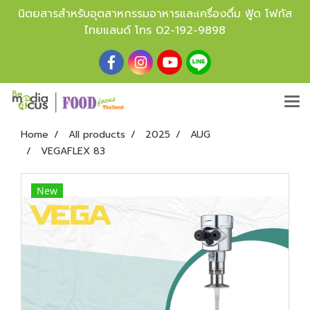
นิตยสารสำหรับอุตสาหกรรมอาหารและเครื่องดื่ม ฟู้ด โฟกัส
ไทยแลนด์ โทร
02-192-9898
Home
All products
2025
AUG
VEGAFLEX 83
New