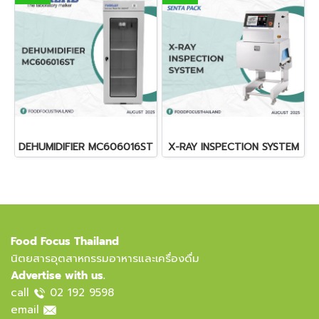
DEHUMIDIFIER MC606016ST
X-RAY INSPECTION SYSTEM
Food Focus Thailand
นิตยสารอุตสาหกรรมอาหารและเครื่องดื่ม
Advertise with us.
call
02 192 9598
email