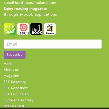
sale@foodfocusthailand.com
Enjoy reading magazine
through e-book applications
Subscribe
Menu
About us
Magazine
FFT Roadmap
FFT Roadshow
FFT PROSERIES
Supplier Directory
MEDIA GUIDE