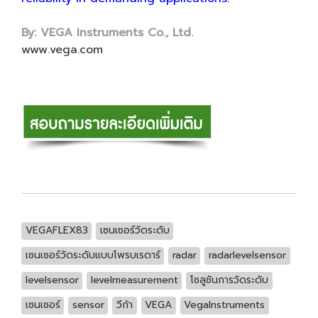
By: VEGA Instruments Co., Ltd.
www.vega.com
VEGAFLEX83
เซนเซอร์วัดระดับ
เซนเซอร์วัดระดับแบบโพรบเรดาร์
radar
radarlevelsensor
levelsensor
levelmeasurement
โซลูชันการวัดระดับ
เซนเซอร์
sensor
วีก้า
VEGA
VegaInstruments