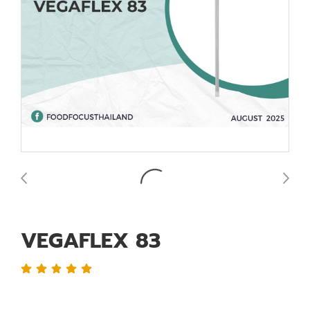
VEGAFLEX 83