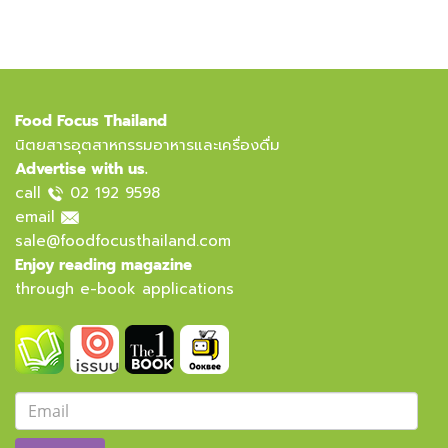
Food Focus Thailand
นิตยสารอุตสาหกรรมอาหารและเครื่องดื่ม
Advertise with us.
call
02 192 9598
email
sale@foodfocusthailand.com
Enjoy reading magazine
through e-book applications