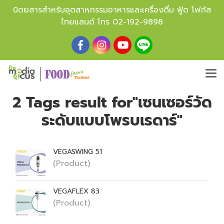
นิตยสารสำหรับอุตสาหกรรมอาหารและเครื่องดื่ม ฟู้ด โฟกัส
ไทยแลนด์ โทร
02-192-9898
2 Tags result for"เซนเซอร์วัด
ระดับแบบโพรบเรดาร์"
VEGASWING 51
(Product)
VEGAFLEX 83
(Product)