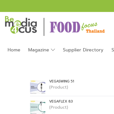
Home
Magazine
Supplier Directory
S
VEGASWING 51
(Product)
VEGAFLEX 83
(Product)