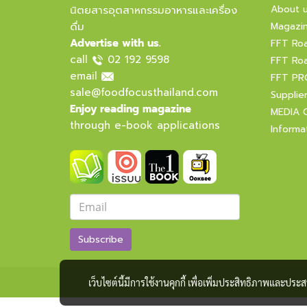
About 
นิตยสารอุตสาหกรรมอาหารและเครื่อง
ดื่ม
Magazi
Advertise with us.
FFT Ro
call
02 192 9598
FFT Ro
email
FFT PR
sale@foodfocusthailand.com
Supplie
Enjoy reading magazine
MEDIA 
through e-book applications
Informa
Subscribe
เว็บไซต์นี้มีการใช้งานคุกกี้ เพื่อเพิ่มประสิทธิภาพและปร