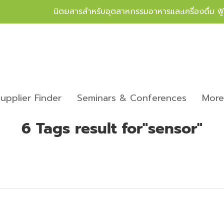
นิตยสารสำหรับอุตสาหกรรมอาหารและเครื่องดื่ม ฟ
upplier Finder
Seminars & Conferences
Mor
6 Tags result for"sensor"