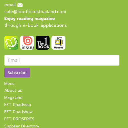
email
sale@foodfocusthailand.com
Enjoy reading magazine
through e-book applications
Subscribe
Menu
About us
Magazine
FFT Roadmap
FFT Roadshow
FFT PROSERIES
Supplier Directory