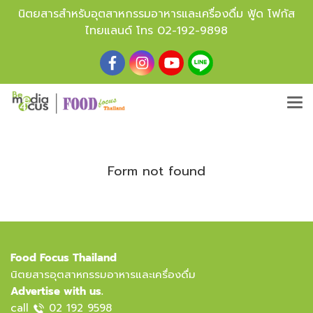
นิตยสารสำหรับอุตสาหกรรมอาหารและเครื่องดื่ม ฟู้ด โฟกัส
ไทยแลนด์ โทร
02-192-9898
Form not found
Food Focus Thailand
นิตยสารอุตสาหกรรมอาหารและเครื่องดื่ม
Advertise with us.
call
02 192 9598