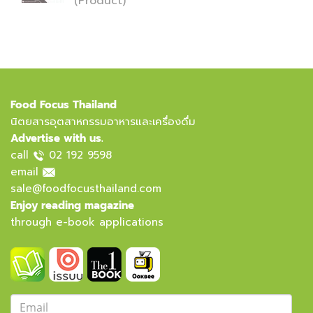
(Product)
Food Focus Thailand
นิตยสารอุตสาหกรรมอาหารและเครื่องดื่ม
Advertise with us.
call
02 192 9598
email
sale@foodfocusthailand.com
Enjoy reading magazine
through e-book applications