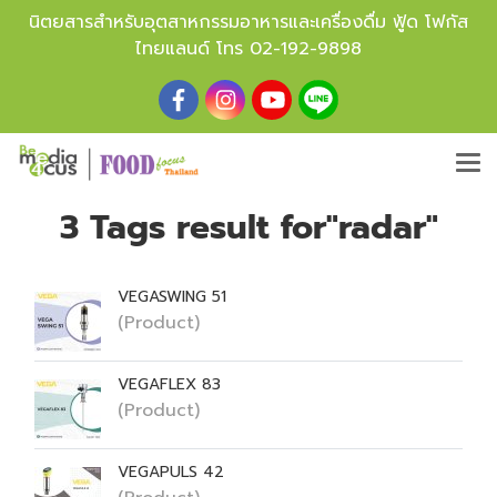
นิตยสารสำหรับอุตสาหกรรมอาหารและเครื่องดื่ม ฟู้ด โฟกัส
ไทยแลนด์ โทร
02-192-9898
3 Tags result for"radar"
VEGASWING 51
(Product)
VEGAFLEX 83
(Product)
VEGAPULS 42