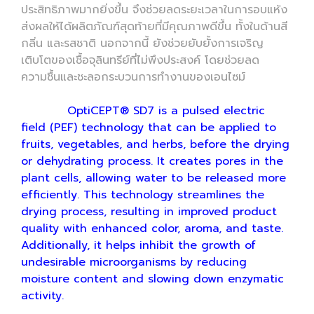
ประสิทธิภาพมากยิ่งขึ้น จึงช่วยลดระยะเวลาในการอบแห้ง
ส่งผลให้ได้ผลิตภัณฑ์สุดท้ายที่มีคุณภาพดีขึ้น ทั้งในด้านสี
กลิ่น และรสชาติ นอกจากนี้ ยังช่วยยับยั้งการเจริญ
เติบโตของเชื้อจุลินทรีย์ที่ไม่พึงประสงค์ โดยช่วยลด
ความชื้นและชะลอกระบวนการทำงานของเอนไซม์
OptiCEPT® SD7 is a pulsed electric
field (PEF) technology that can be applied to
fruits, vegetables, and herbs, before the drying
or dehydrating process. It creates pores in the
plant cells, allowing water to be released more
efficiently. This technology streamlines the
drying process, resulting in improved product
quality with enhanced color, aroma, and taste.
Additionally, it helps inhibit the growth of
undesirable microorganisms by reducing
moisture content and slowing down enzymatic
activity.