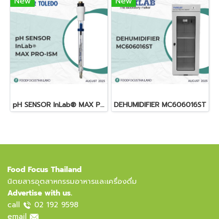
New
New
pH SENSOR InLab® MAX PRO-ISM
DEHUMIDIFIER MC606016ST
Food Focus Thailand
นิตยสารอุตสาหกรรมอาหารและเครื่องดื่ม
Advertise with us.
call
02 192 9598
email