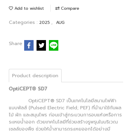
Add to wishlist
Compare
Categories :
,
2025
AUG
Share
Product description
OptiCEPT® SD7
OptiCEPT® SD7 เป็นเทคโนโลยีสนามไฟฟ้า
แบบพัลส์ (Pulsed Electric Field; PEF) ที่นำมาใช้กับผล
ไม้ ผัก และสมุนไพร ก่อนเข้าสู่กระบวนการอบแห้งหรือการ
ระเหยน้ำออก ด้วยเทคโนโลยีที่ช่วยสร้างรูพรุนในบริเวณ
เซลล์ของพืช ช่วยให้น้ำสามารถระเหยออกได้อย่างมี