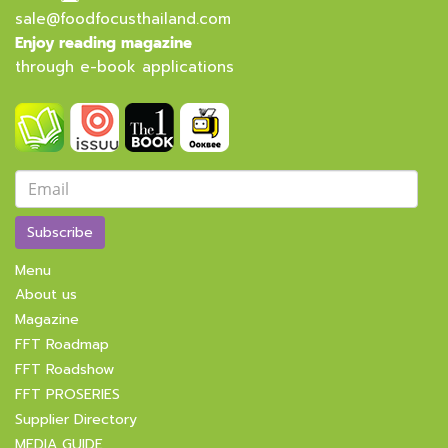
sale@foodfocusthailand.com
Enjoy reading magazine
through e-book applications
Subscribe
Menu
About us
Magazine
FFT Roadmap
FFT Roadshow
FFT PROSERIES
Supplier Directory
MEDIA GUIDE