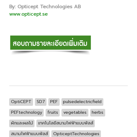
By: Opticept Technologies AB
www.opticept.se
OptiCEPT
SD7
PEF
pulsedelectricfield
PEFtechnology
fruits
vegetables
herbs
ผักและผลไม้
เทคโนโลยีสนามไฟฟ้าแบบพัลส์
สนามไฟฟ้าแบบพัลส์
OpticeptTechnologies