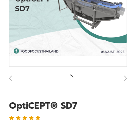
OptiCEPT® SD7