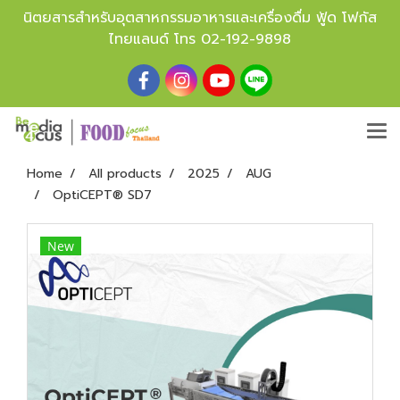
นิตยสารสำหรับอุตสาหกรรมอาหารและเครื่องดื่ม ฟู้ด โฟกัส
ไทยแลนด์ โทร
02-192-9898
Home
All products
2025
AUG
OptiCEPT® SD7
New