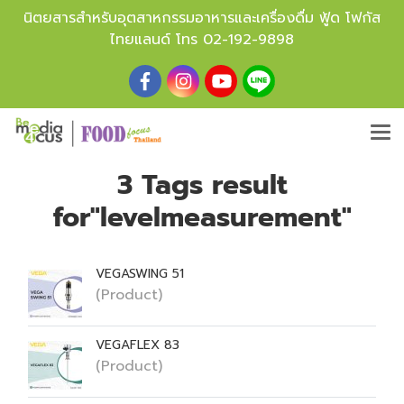
นิตยสารสำหรับอุตสาหกรรมอาหารและเครื่องดื่ม ฟู้ด โฟกัส
ไทยแลนด์ โทร
02-192-9898
3 Tags result
for"levelmeasurement"
VEGASWING 51
(Product)
VEGAFLEX 83
(Product)