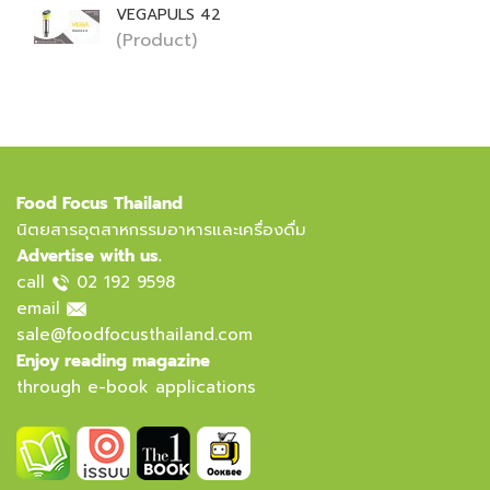
VEGAPULS 42
(Product)
Food Focus Thailand
นิตยสารอุตสาหกรรมอาหารและเครื่องดื่ม
Advertise with us.
call
02 192 9598
email
sale@foodfocusthailand.com
Enjoy reading magazine
through e-book applications