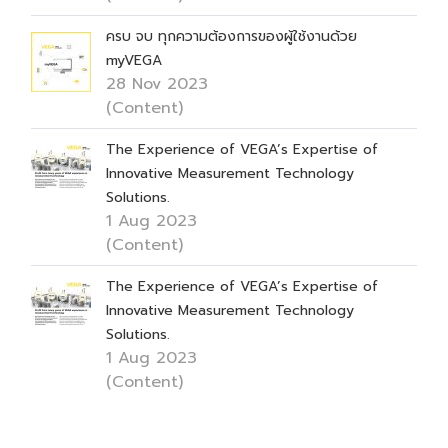
ครบ จบ ทุกความต้องการของผู้ใช้งานด้วย
myVEGA
28 Nov 2023
(Content)
The Experience of VEGA’s Expertise of
Innovative Measurement Technology
Solutions.
1 Aug 2023
(Content)
The Experience of VEGA’s Expertise of
Innovative Measurement Technology
Solutions.
1 Aug 2023
(Content)