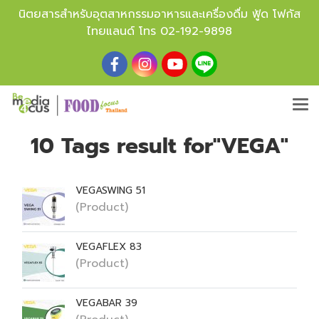
นิตยสารสำหรับอุตสาหกรรมอาหารและเครื่องดื่ม ฟู้ด โฟกัส
ไทยแลนด์ โทร
02-192-9898
10 Tags result for"VEGA"
VEGASWING 51
(Product)
VEGAFLEX 83
(Product)
VEGABAR 39