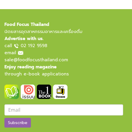
Food Focus Thailand
นิตยสารอุตสาหกรรมอาหารและเครื่องดื่ม
Advertise with us.
call
02 192 9598
email
sale@foodfocusthailand.com
Enjoy reading magazine
through e-book applications
Subscribe