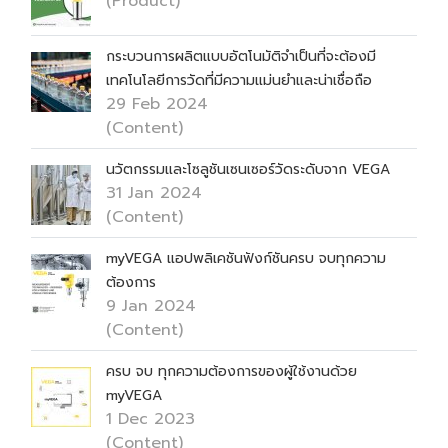
(Product)
กระบวนการผลิตแบบอัตโนมัติจำเป็นที่จะต้องมี
เทคโนโลยีการวัดที่มีความแม่นยำและน่าเชื่อถือ
29 Feb 2024
(Content)
นวัตกรรมและโซลูชันเซนเซอร์วัดระดับจาก VEGA
31 Jan 2024
(Content)
myVEGA แอปพลิเคชันฟังก์ชันครบ จบทุกความ
ต้องการ
9 Jan 2024
(Content)
ครบ จบ ทุกความต้องการของผู้ใช้งานด้วย
myVEGA
1 Dec 2023
(Content)