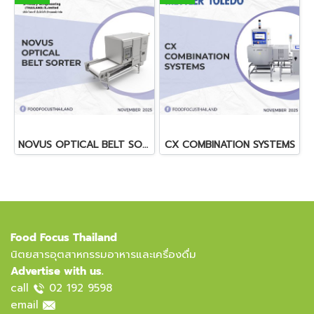
NOVUS OPTICAL BELT SORTER
CX COMBINATION SYSTEMS
Food Focus Thailand
นิตยสารอุตสาหกรรมอาหารและเครื่องดื่ม
Advertise with us.
call
02 192 9598
email