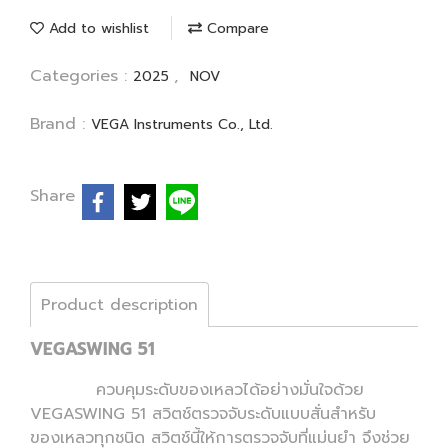
Add to wishlist
Compare
Categories :
,
2025
NOV
Brand :
VEGA Instruments Co., Ltd.
Share
Product description
VEGASWING 51
ควบคุมระดับของเหลวได้อย่างมั่นใจด้วย
VEGASWING 51 สวิตช์ตรวจจับระดับแบบสั่นสำหรับ
ของเหลวทุกชนิด สวิตช์นี้ให้การตรวจจับที่แม่นยำ จึงช่วย