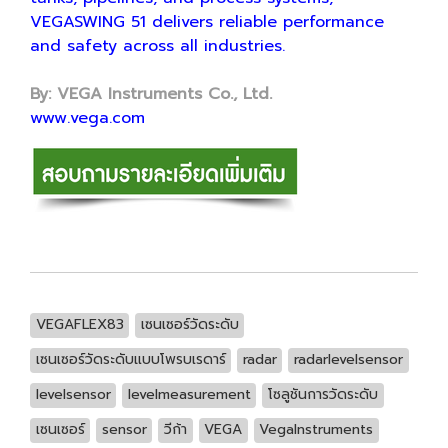
VEGASWING 51 delivers reliable performance
and safety across all industries.
By: VEGA Instruments Co., Ltd.
www.vega.com
VEGAFLEX83
เซนเซอร์วัดระดับ
เซนเซอร์วัดระดับแบบโพรบเรดาร์
radar
radarlevelsensor
levelsensor
levelmeasurement
โซลูชันการวัดระดับ
เซนเซอร์
sensor
วีก้า
VEGA
VegaInstruments