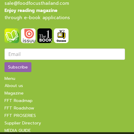
sale@foodfocusthailand.com
Enjoy reading magazine
through e-book applications
Subscribe
Menu
About us
Magazine
FFT Roadmap
FFT Roadshow
FFT PROSERIES
Supplier Directory
MEDIA GUIDE