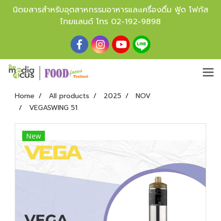
นิตยสารสำหรับอุตสาหกรรมอาหารและเครื่องดื่ม ฟู้ด โฟกัส
ไทยแลนด์ โทร
02-192-9898
Home
All products
2025
NOV
VEGASWING 51
New