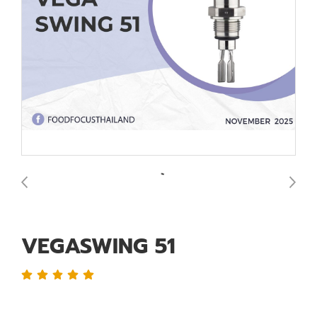
VEGASWING 51