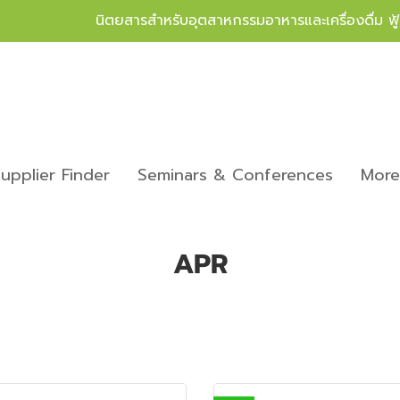
นิตยสารสำหรับอุตสาหกรรมอาหารและเครื่องดื่ม ฟ
upplier Finder
Seminars & Conferences
Mor
APR