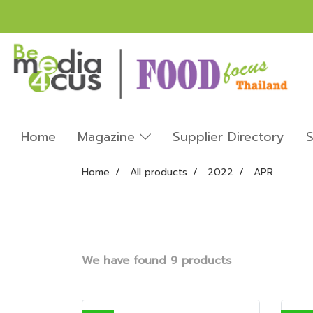
Home
Magazine
Supplier Directory
S
Home
All products
2022
APR
We have found 9 products