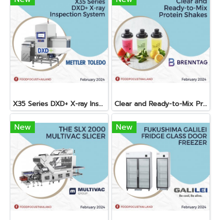
X35 Series DXD+ X-ray Inspection System
Clear and Ready-to-Mix Protein Shakes
New
New