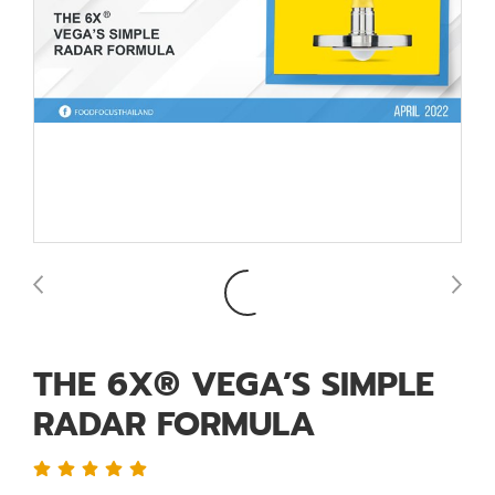
THE 6X® VEGA’S SIMPLE
RADAR FORMULA