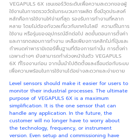
VEGAPULS 6X เซนเซอร์วัดระดับเพื่อความสะดวกของผู้
ใช้งานในการตรวจวัดในกระบวนการผลิต ซึ่งมีจุดประสงค์
หลักคือการใช้งานให้ง่ายที่สุด รองรับการทำงานที่หลาก
หลาย โดยไม่ต้องกังวลเกี่ยวกับเทคโนโลยี ความถี่ในการ
ใช้งาน หรือรุ่นของอุปกรณ์อีกต่อไป ลดขั้นตอนการตั้งค่า
และการทดสอบการทำงาน เหลือเพียงการคลิกไม่กี่ปุ่มและ
กำหนดค่าพารามิเตอร์พื้นฐานที่ต้องการเท่านั้น การตั้งค่า
เฉพาะต่างๆ ยังสามารถทำล่วงหน้าในตัว VEGAPULS
6X ที่โรงงานก่อน จากนั้นนำไปติดตั้งและเชื่อมต่อกับระบบ
เพื่อความพร้อมในการใช้งานได้อย่างสะดวกและง่ายดาย
Level sensors should make it easier for users to
monitor their industrial processes. The ultimate
purpose of VEGAPULS 6X is a maximum
simplification. It is the one sensor that can
handle any application. In the future, the
customer will no longer have to worry about
the technology, frequency, or instrument
version. Even setup and commissioning have