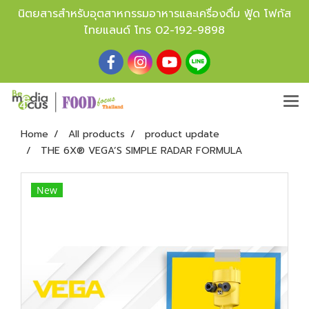
นิตยสารสำหรับอุตสาหกรรมอาหารและเครื่องดื่ม ฟู้ด โฟกัส
ไทยแลนด์ โทร
02-192-9898
Home
All products
product update
THE 6X® VEGA’S SIMPLE RADAR FORMULA
New