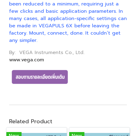
been reduced to a minimum, requiring just a
few clicks and basic application parameters. In
many cases, all application-specific settings can
be made in VEGAPULS 6X before leaving the
factory. Mount, connect, done. It couldn’t get
any simpler.
By: VEGA Instruments Co., Ltd.
www.vega.com
Related Product
New
New