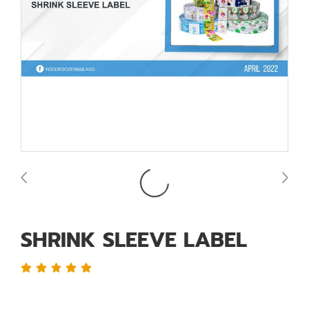
SHRINK SLEEVE LABEL