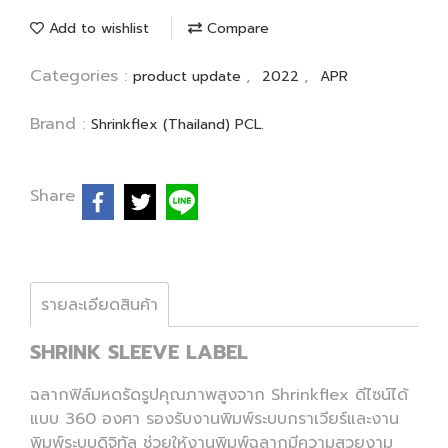
Add to wishlist
Compare
Categories :
,
,
product update
2022
APR
Brand :
Shrinkflex (Thailand) PCL.
Share
รายละเอียดสินค้า
SHRINK SLEEVE LABEL
ฉลากฟิล์มหดรัดรูปคุณภาพสูงจาก Shrinkflex ดีไซน์ได้
แบบ 360 องศา รองรับงานพิมพ์ระบบกราเวียร์และงาน
พิมพ์ระบบดิจิทัล ช่วยให้งานพิมพ์ฉลากมีความสวยงาม