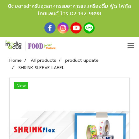
นิตยสารสำหรับอุตสาหกรรมอาหารและเครื่องดื่ม ฟู้ด โฟกัส
ไทยแลนด์ โทร
02-192-9898
Home
All products
product update
SHRINK SLEEVE LABEL
New