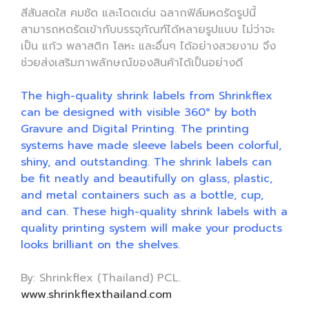
สีสันสดใส คมชัด และโดดเด่น ฉลากฟิล์มหดรัดรูปนี้
สามารถหดรัดเข้ากับบรรจุภัณฑ์ได้หลายรูปแบบ ไม่ว่าจะ
เป็น แก้ว พลาสติก โลหะ และอื่นๆ ได้อย่างสวยงาม จึง
ช่วยส่งเสริมภาพลักษณ์ของสินค้าได้เป็นอย่างดี
The high-quality shrink labels from Shrinkflex
can be designed with visible 360° by both
Gravure and Digital Printing. The printing
systems have made sleeve labels been colorful,
shiny, and outstanding. The shrink labels can
be fit neatly and beautifully on glass, plastic,
and metal containers such as a bottle, cup,
and can. These high-quality shrink labels with a
quality printing system will make your products
looks brilliant on the shelves.
By: Shrinkflex (Thailand) PCL.
www.shrinkflexthailand.com