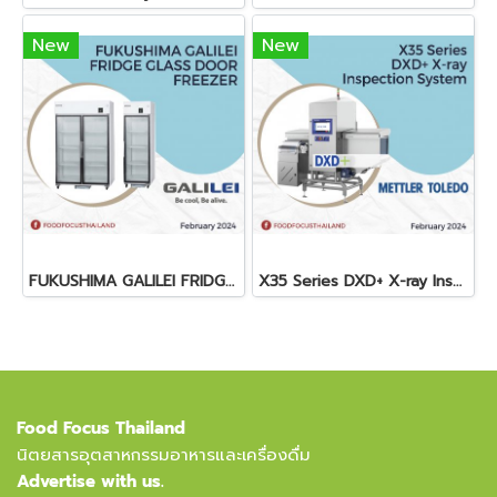
New
New
FUKUSHIMA GALILEI FRIDGE GLASS DOOR FREEZER
X35 Series DXD+ X-ray Inspection System
Food Focus Thailand
นิตยสารอุตสาหกรรมอาหารและเครื่องดื่ม
Advertise with us.