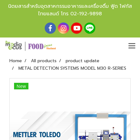
นิตยสารสำหรับอุตสาหกรรมอาหารและเครื่องดื่ม ฟู้ด โฟกัส
ไทยแลนด์ โทร
02-192-9898
Home
All products
product update
METAL DETECTION SYSTEMS MODEL M30 R-SERIES
New