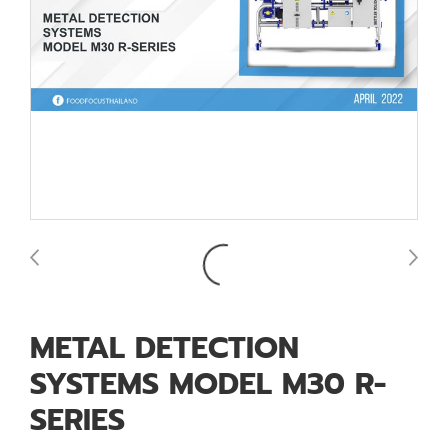
METAL DETECTION
SYSTEMS MODEL M30 R-
SERIES