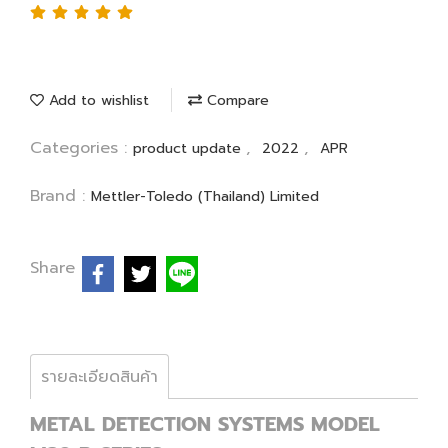
Add to wishlist
Compare
Categories :
,
,
product update
2022
APR
Brand :
Mettler-Toledo (Thailand) Limited
Share
รายละเอียดสินค้า
METAL DETECTION SYSTEMS MODEL