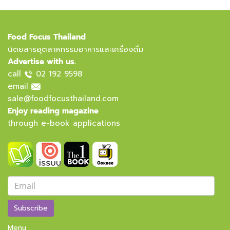
Food Focus Thailand
นิตยสารอุตสาหกรรมอาหารและเครื่องดื่ม
Advertise with us.
call
02 192 9598
email
sale@foodfocusthailand.com
Enjoy reading magazine
through e-book applications
Subscribe
Menu