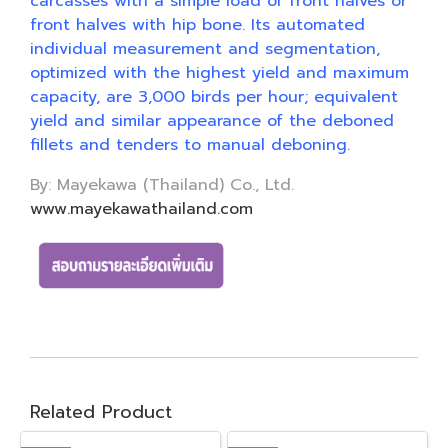
carcasses with a simple load of front halves or
front halves with hip bone. Its automated
individual measurement and segmentation,
optimized with the highest yield and maximum
capacity, are 3,000 birds per hour; equivalent
yield and similar appearance of the deboned
fillets and tenders to manual deboning.
By: Mayekawa (Thailand) Co., Ltd.
www.mayekawathailand.com
Related Product