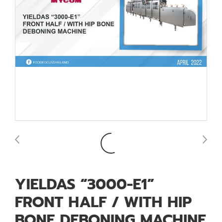
YIELDAS “3000-E1”
FRONT HALF / WITH HIP
BONE DEBONING MACHINE