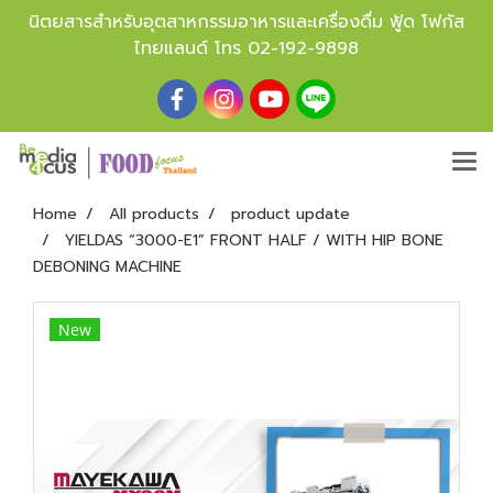
นิตยสารสำหรับอุตสาหกรรมอาหารและเครื่องดื่ม ฟู้ด โฟกัส
ไทยแลนด์ โทร
02-192-9898
Home
All products
product update
YIELDAS “3000-E1” FRONT HALF / WITH HIP BONE
DEBONING MACHINE
New