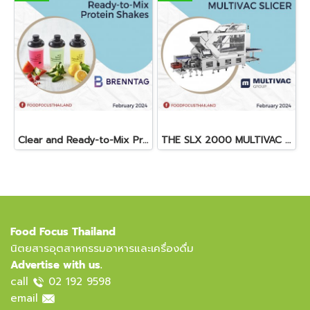
Clear and Ready-to-Mix Protein Shakes
THE SLX 2000 MULTIVAC SLICER
Food Focus Thailand
นิตยสารอุตสาหกรรมอาหารและเครื่องดื่ม
Advertise with us.
call
02 192 9598
email