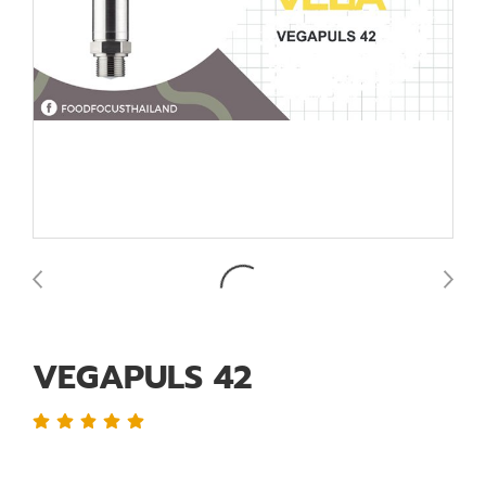
VEGAPULS 42