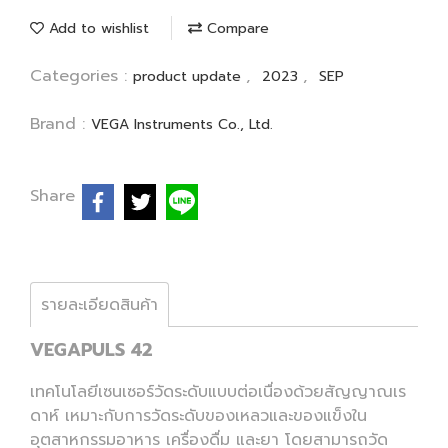
Add to wishlist
Compare
Categories :
,
,
product update
2023
SEP
Brand :
VEGA Instruments Co., Ltd.
Share
รายละเอียดสินค้า
VEGAPULS 42
เทคโนโลยีเซนเซอร์วัดระดับแบบต่อเนื่องด้วยสัญญาณเร
ดาห์ เหมาะกับการวัดระดับของเหลวและของแข็งใน
อุตสาหกรรมอาหาร เครื่องดื่ม และยา โดยสามารถวัด