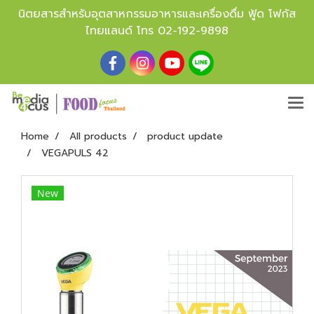
นิตยสารสำหรับอุตสาหกรรมอาหารและเครื่องดื่ม ฟู้ด โฟกัส
ไทยแลนด์ โทร
02-192-9898
Home
All products
product update
VEGAPULS 42
New