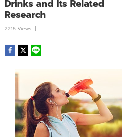
Drinks and Its Related
Research
2216 Views
|