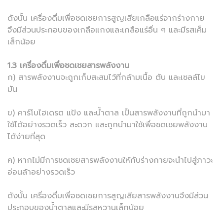
ดังนั้น เครื่องดื่มเพื่อชดเชยการสูญเสียเกลือแร่จากร่างกาย
จึงมีส่วนประกอบของเกลือแกงและเกลือแร่อื่น ๆ และมีรสเค็ม
เล็กน้อย
1.3 เครื่องดื่มเพื่อชดเชยสารพลังงาน
ก) สารพลังงานจะถูกเก็บสะสมไว้ที่กล้ามเนื้อ ตับ และเซลล์ไข
มัน
ข) คาร์โบไฮเดรต แป้ง และน้ำตาล เป็นสารพลังงานที่ถูกนำมา
ใช้ได้อย่างรวดเร็ว สะดวก และถูกนำมาใช้เพื่อชดเชยพลังงาน
ได้ง่ายที่สุด
ค) หากไม่มีการชดเชยสารพลังงานให้กับร่างกายจะนำไปสู่ภาวะ
อ่อนล้าอย่างรวดเร็ว
ดังนั้น เครื่องดื่มเพื่อชดเชยการสูญเสียสารพลังงานจึงมีส่วน
ประกอบของน้ำตาลและมีรสหวานเล็กน้อย