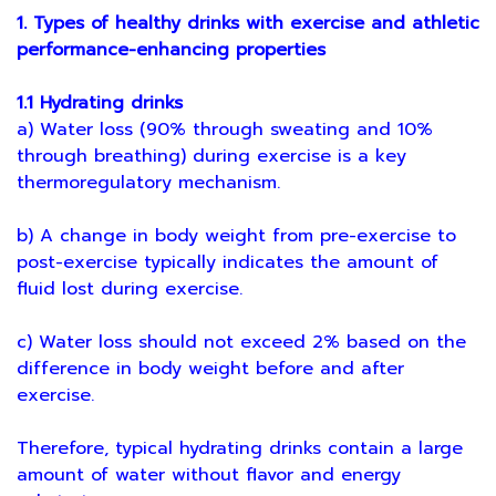
1. Types of healthy drinks with exercise and athletic
performance-enhancing properties
1.1 Hydrating drinks
a) Water loss (90% through sweating and 10%
through breathing) during exercise is a key
thermoregulatory mechanism.
b) A change in body weight from pre-exercise to
post-exercise typically indicates the amount of
fluid lost during exercise.
c) Water loss should not exceed 2% based on the
difference in body weight before and after
exercise.
Therefore, typical hydrating drinks contain a large
amount of water without flavor and energy