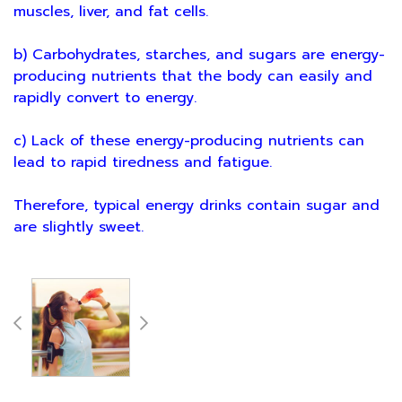
muscles, liver, and fat cells.
b) Carbohydrates, starches, and sugars are energy-
producing nutrients that the body can easily and
rapidly convert to energy.
c) Lack of these energy-producing nutrients can
lead to rapid tiredness and fatigue.
Therefore, typical energy drinks contain sugar and
are slightly sweet.