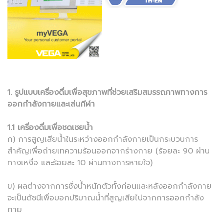
1. รูปแบบเครื่องดื่มเพื่อสุขภาพที่ช่วยเสริมสมรรถภาพทางการ
ออกกำลังกายและเล่นกีฬา
1.1 เครื่องดื่มเพื่อชดเชยน้ำ
ก) การสูญเสียน้ำในระหว่างออกกำลังกายเป็นกระบวนการ
สำคัญเพื่อถ่ายเทความร้อนออกจากร่างกาย (ร้อยละ 90 ผ่าน
ทางเหงื่อ และร้อยละ 10 ผ่านทางการหายใจ)
ข) ผลต่างจากการชั่งน้ำหนักตัวทั้งก่อนและหลังออกกำลังกาย
จะเป็นดัชนีเพื่อบอกปริมาณน้ำที่สูญเสียไปจากการออกกำลัง
กาย