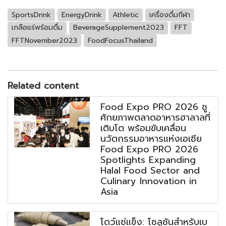
SportsDrink
EnergyDrink
Athletic
เครื่องดื่มกีฬา
เกลือแร่พร้อมดื่ม
BeverageSupplement2023
FFT
FFTNovember2023
FoodFocusThailand
Related content
Food Expo PRO 2026 ชู
ศักยภาพตลาดอาหารฮาลาลที่
เติบโต พร้อมขับเคลื่อน
นวัตกรรมอาหารแห่งเอเชีย
Food Expo PRO 2026
Spotlights Expanding
Halal Food Sector and
Culinary Innovation in
Asia
โดว์แช่แข็ง: โซลูชันสำหรับเบ