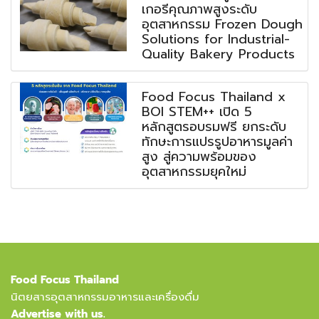
เกอรีคุณภาพสูงระดับ
อุตสาหกรรม Frozen Dough
Solutions for Industrial-
Quality Bakery Products
Food Focus Thailand x
BOI STEM++ เปิด 5
หลักสูตรอบรมฟรี ยกระดับ
ทักษะการแปรรูปอาหารมูลค่า
สูง สู่ความพร้อมของ
อุตสาหกรรมยุคใหม่
Food Focus Thailand
นิตยสารอุตสาหกรรมอาหารและเครื่องดื่ม
Advertise with us.