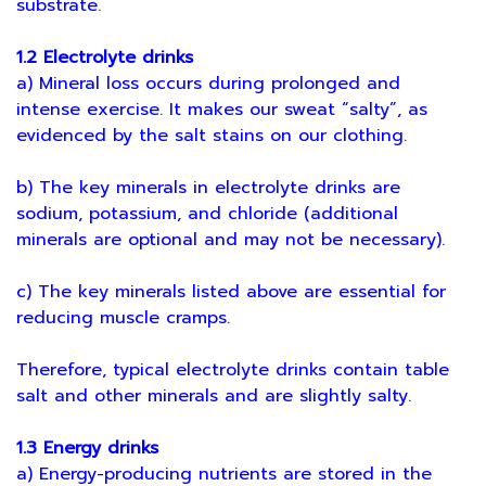
substrate.
1.2 Electrolyte drinks
a) Mineral loss occurs during prolonged and
intense exercise. It makes our sweat “salty”, as
evidenced by the salt stains on our clothing.
b) The key minerals in electrolyte drinks are
sodium, potassium, and chloride (additional
minerals are optional and may not be necessary).
c) The key minerals listed above are essential for
reducing muscle cramps.
Therefore, typical electrolyte drinks contain table
salt and other minerals and are slightly salty.
1.3 Energy drinks
a) Energy-producing nutrients are stored in the