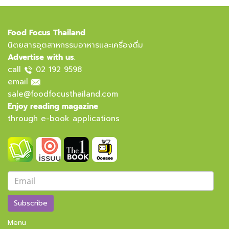
Food Focus Thailand
นิตยสารอุตสาหกรรมอาหารและเครื่องดื่ม
Advertise with us.
call
02 192 9598
email
sale@foodfocusthailand.com
Enjoy reading magazine
through e-book applications
Subscribe
Menu