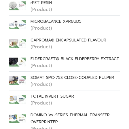
rPET RESIN
(Product)
MICROBALANCE XPR6UD5
(Product)
CAPROMA® ENCAPSULATED FLAVOUR
(Product)
ELDERCRAFT® BLACK ELDERBERRY EXTRACT
(Product)
SOMAT SPC-75S CLOSE-COUPLED PULPER
(Product)
TOTAL INVERT SUGAR
(Product)
DOMINO Vx-SERIES THERMAL TRANSFER
OVERPRINTER
(Product)