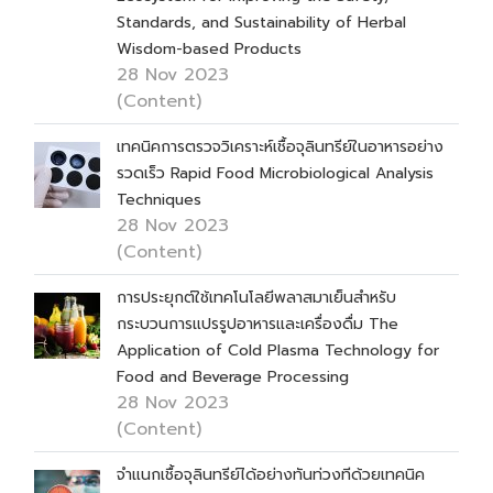
Standards, and Sustainability of Herbal
Wisdom-based Products
28 Nov 2023
(Content)
เทคนิคการตรวจวิเคราะห์เชื้อจุลินทรีย์ในอาหารอย่าง
รวดเร็ว Rapid Food Microbiological Analysis
Techniques
28 Nov 2023
(Content)
การประยุกต์ใช้เทคโนโลยีพลาสมาเย็นสำหรับ
กระบวนการแปรรูปอาหารและเครื่องดื่ม The
Application of Cold Plasma Technology for
Food and Beverage Processing
28 Nov 2023
(Content)
จำแนกเชื้อจุลินทรีย์ได้อย่างทันท่วงทีด้วยเทคนิค