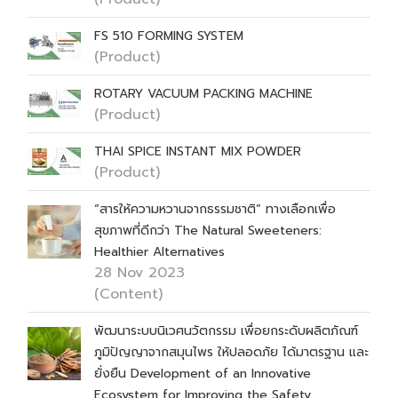
FS 510 FORMING SYSTEM
(Product)
ROTARY VACUUM PACKING MACHINE
(Product)
THAI SPICE INSTANT MIX POWDER
(Product)
“สารให้ความหวานจากธรรมชาติ” ทางเลือกเพื่อ
สุขภาพที่ดีกว่า The Natural Sweeteners:
Healthier Alternatives
28 Nov 2023
(Content)
พัฒนาระบบนิเวศนวัตกรรม เพื่อยกระดับผลิตภัณฑ์
ภูมิปัญญาจากสมุนไพร ให้ปลอดภัย ได้มาตรฐาน และ
ยั่งยืน Development of an Innovative
Ecosystem for Improving the Safety,