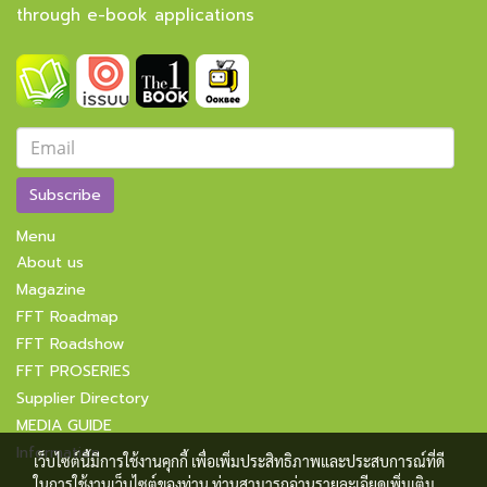
through e-book applications
Subscribe
Menu
About us
Magazine
FFT Roadmap
FFT Roadshow
FFT PROSERIES
Supplier Directory
MEDIA GUIDE
Information
เว็บไซต์นี้มีการใช้งานคุกกี้ เพื่อเพิ่มประสิทธิภาพและประสบการณ์ที่ดี
ในการใช้งานเว็บไซต์ของท่าน ท่านสามารถอ่านรายละเอียดเพิ่มเติม