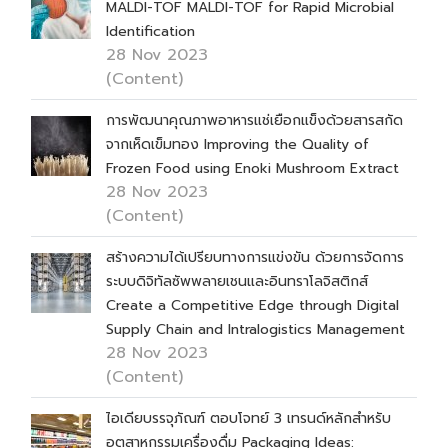
MALDI-TOF MALDI-TOF for Rapid Microbial
Identification
28 Nov 2023
(Content)
การพัฒนาคุณภาพอาหารแช่เยือกแข็งด้วยสารสกัด
จากเห็ดเข็มทอง Improving the Quality of
Frozen Food using Enoki Mushroom Extract
28 Nov 2023
(Content)
สร้างความได้เปรียบทางการแข่งขัน ด้วยการจัดการ
ระบบดิจิทัลซัพพลายเชนและอินทราโลจิสติกส์
Create a Competitive Edge through Digital
Supply Chain and Intralogistics Management
28 Nov 2023
(Content)
ไอเดียบรรจุภัณฑ์ ตอบโจทย์ 3 เทรนด์หลักสำหรับ
อุตสาหกรรมเครื่องดื่ม Packaging Ideas: