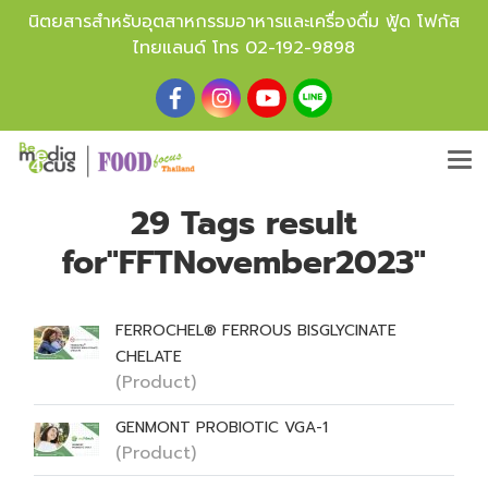
นิตยสารสำหรับอุตสาหกรรมอาหารและเครื่องดื่ม ฟู้ด โฟกัส
ไทยแลนด์ โทร
02-192-9898
29 Tags result
for"FFTNovember2023"
FERROCHEL® FERROUS BISGLYCINATE
CHELATE
(Product)
GENMONT PROBIOTIC VGA-1
(Product)