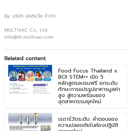
By: บริษัท มัลติแว็ค จำกัด
MULTIVAC Co., Ltd.
info@th.multivac.com
Related content
Food Focus Thailand x
BOI STEM++ เปิด 5
หลักสูตรอบรมฟรี ยกระดับ
ทักษะการแปรรูปอาหารมูลค่า
สูง สู่ความพร้อมของ
อุตสาหกรรมยุคใหม่
เรดาร์วัดระดับ: คำตอบของ
ความปลอดภัยในห้องปฏิบัติ