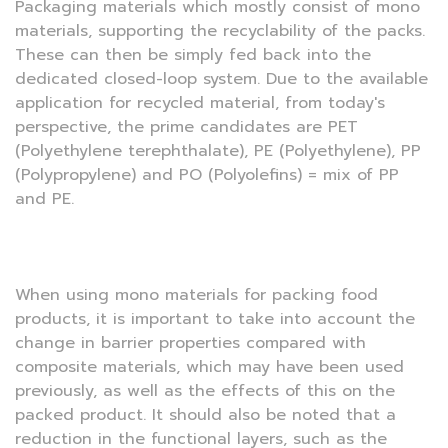
Packaging materials which mostly consist of mono
materials, supporting the recyclability of the packs.
These can then be simply fed back into the
dedicated closed-loop system. Due to the available
application for recycled material, from today's
perspective, the prime candidates are PET
(Polyethylene terephthalate), PE (Polyethylene), PP
(Polypropylene) and PO (Polyolefins) = mix of PP
and PE.
When using mono materials for packing food
products, it is important to take into account the
change in barrier properties compared with
composite materials, which may have been used
previously, as well as the effects of this on the
packed product. It should also be noted that a
reduction in the functional layers, such as the