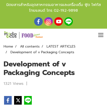
นิตยสารสำหรับอุตสาหกรรมอาหารและเครื่องดื่ม ฟู้ด โฟกัส
ไทยแลนด์ โทร
02-192-9898
Home
All contents
LATEST ARTICLES
Development of v Packaging Concepts
Development of v
Packaging Concepts
1321 Views
|