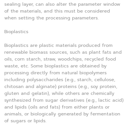
sealing layer, can also alter the parameter window
of the materials, and this must be considered
when setting the processing parameters.
Bioplastics
Bioplastics are plastic materials produced from
renewable biomass sources, such as plant fats and
oils, corn starch, straw, woodchips, recycled food
waste, etc. Some bioplastics are obtained by
processing directly from natural biopolymers
including polysaccharides (e.g., starch, cellulose,
chitosan and alginate) proteins (e.g., soy protein,
gluten and gelatin), while others are chemically
synthesized from sugar derivatives (e.g., lactic acid)
and lipids (oils and fats) from either plants or
animals, or biologically generated by fermentation
of sugars or lipids.