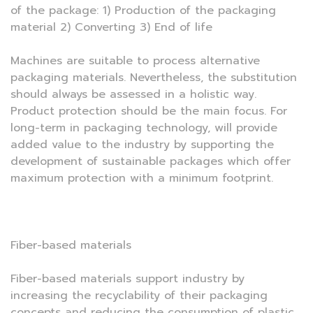
of the package: 1) Production of the packaging
material 2) Converting 3) End of life
Machines are suitable to process alternative
packaging materials. Nevertheless, the substitution
should always be assessed in a holistic way.
Product protection should be the main focus. For
long-term in packaging technology, will provide
added value to the industry by supporting the
development of sustainable packages which offer
maximum protection with a minimum footprint.
Fiber-based materials
Fiber-based materials support industry by
increasing the recyclability of their packaging
concepts and reducing the consumption of plastic