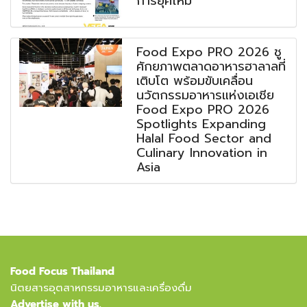
การยุคใหม่
Food Expo PRO 2026 ชู
ศักยภาพตลาดอาหารฮาลาลที่
เติบโต พร้อมขับเคลื่อน
นวัตกรรมอาหารแห่งเอเชีย
Food Expo PRO 2026
Spotlights Expanding
Halal Food Sector and
Culinary Innovation in
Asia
Food Focus Thailand
นิตยสารอุตสาหกรรมอาหารและเครื่องดื่ม
Advertise with us.