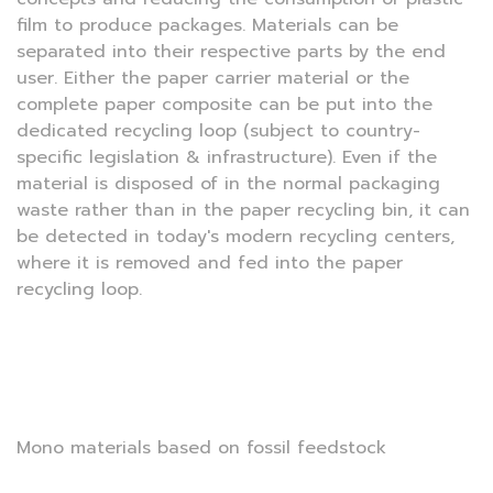
film to produce packages. Materials can be
separated into their respective parts by the end
user. Either the paper carrier material or the
complete paper composite can be put into the
dedicated recycling loop (subject to country-
specific legislation & infrastructure). Even if the
material is disposed of in the normal packaging
waste rather than in the paper recycling bin, it can
be detected in today's modern recycling centers,
where it is removed and fed into the paper
recycling loop.
Mono materials based on fossil feedstock