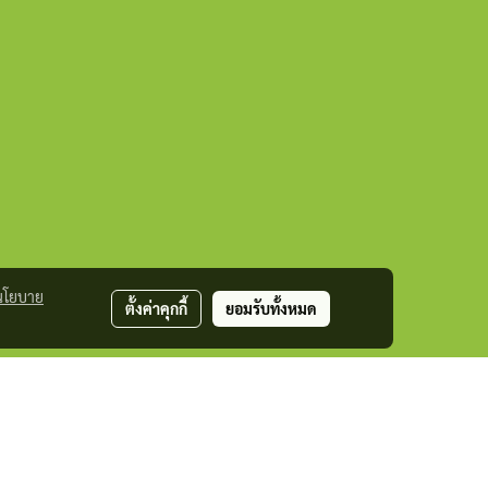
นโยบาย
ตั้งค่าคุกกี้
ยอมรับทั้งหมด