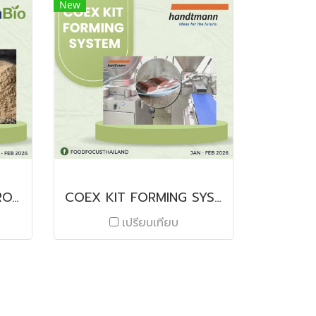
New
PurusPro® BARLEY PROTEIN
COEX KIT FORMING SYSTEM
เปรียบเทียบ