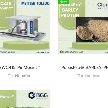
New
SWC415 PinMount™
เปรียบเทียบ
เปรียบเทียบ