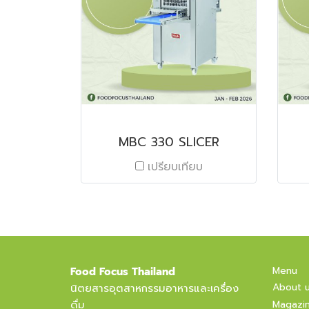
MBC 330 SLICER
เปรียบเทียบ
Menu
Food Focus Thailand
About 
นิตยสารอุตสาหกรรมอาหารและเครื่อง
ดื่ม
Magazi