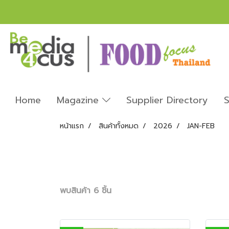
Home
Magazine
Supplier Directory
S
หน้าแรก
สินค้าทั้งหมด
2026
JAN-FEB
พบสินค้า 6 ชิ้น