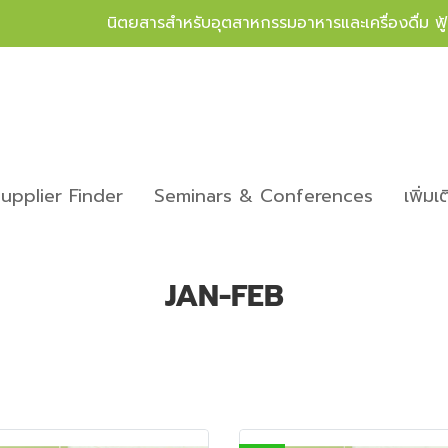
นิตยสารสำหรับอุตสาหกรรมอาหารและเครื่องดื่ม ฟ
upplier Finder
Seminars & Conferences
เพิ่มเ
JAN-FEB