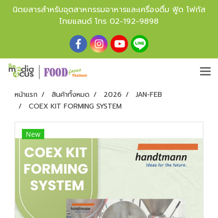
นิตยสารสำหรับอุตสาหกรรมอาหารและเครื่องดื่ม ฟู้ด โฟกัส
ไทยแลนด์ โทร
02-192-9898
หน้าแรก
สินค้าทั้งหมด
2026
JAN-FEB
COEX KIT FORMING SYSTEM
New