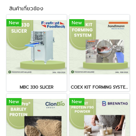
สินค้าเกี่ยวข้อง
New
New
MBC 330 SLICER
COEX KIT FORMING SYSTEM
New
New