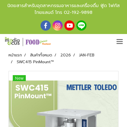
นิตยสารสำหรับอุตสาหกรรมอาหารและเครื่องดื่ม ฟู้ด โฟกัส
ไทยแลนด์ โทร
02-192-9898
หน้าแรก
สินค้าทั้งหมด
2026
JAN-FEB
SWC415 PinMount™
New