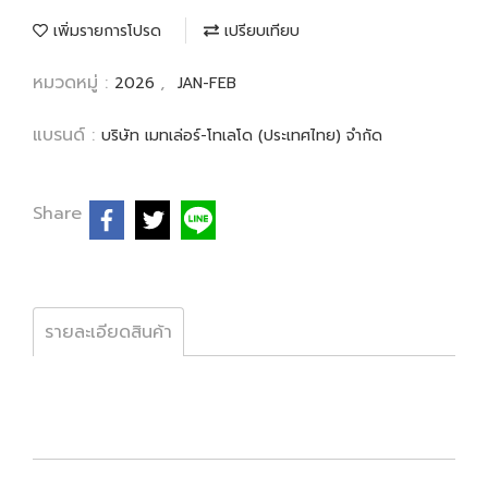
เพิ่มรายการโปรด
เปรียบเทียบ
หมวดหมู่ :
,
2026
JAN-FEB
แบรนด์ :
บริษัท เมทเล่อร์-โทเลโด (ประเทศไทย) จำกัด
Share
รายละเอียดสินค้า