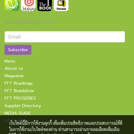
ลงทะเบียนเพื่อรับข่าวสาร
Subscribe
Menu
About us
Magazine
FFT Roadmap
FFT Roadshow
FFT PROSERIES
Supplier Directory
MEDIA GUIDE
Information
เว็บไซต์นี้มีการใช้งานคุกกี้ เพื่อเพิ่มประสิทธิภาพและประสบการณ์ที่ดี
ในการใช้งานเว็บไซต์ของท่าน ท่านสามารถอ่านรายละเอียดเพิ่มเติม