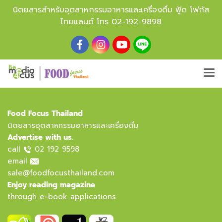
นิตยสารสำหรับอุตสาหกรรมอาหารและเครื่องดื่ม ฟู้ด โฟกัส
ไทยแลนด์ โทร
02-192-9898
Food Focus Thailand
นิตยสารอุตสาหกรรมอาหารและเครื่องดื่ม
Advertise with us.
call
02 192 9598
email
sale@foodfocusthailand.com
Enjoy reading magazine
through e-book applications