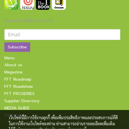
ลงทะเบียนเพื่อรับข่าวสาร
Subscribe
Menu
About us
Magazine
FFT Roadmap
FFT Roadshow
FFT PROSERIES
Supplier Directory
MEDIA GUIDE
Information
เว็บไซต์นี้มีการใช้งานคุกกี้ เพื่อเพิ่มประสิทธิภาพและประสบการณ์ที่ดี
ในการใช้งานเว็บไซต์ของท่าน ท่านสามารถอ่านรายละเอียดเพิ่มเติม