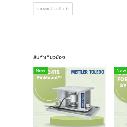
รายละเอียดสินค้า
สินค้าเกี่ยวข้อง
New
New