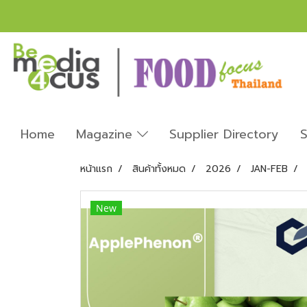
Home
Magazine
Supplier Directory
S
หน้าแรก
สินค้าทั้งหมด
2026
JAN-FEB
New