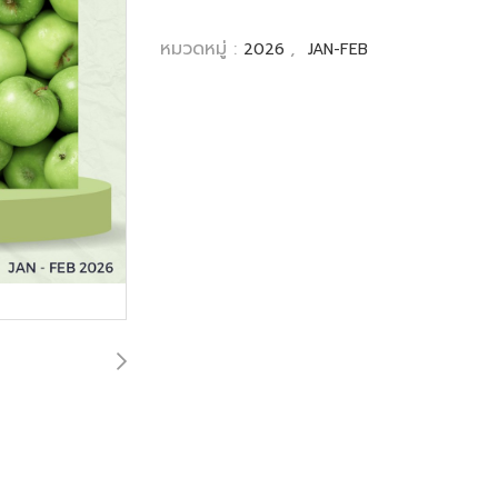
หมวดหมู่ :
,
2026
JAN-FEB