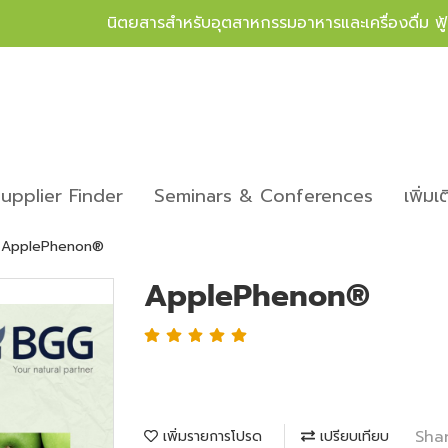
นิตยสารสำหรับอุตสาหกรรมอาหารและเครื่องดื่ม ฟ
upplier Finder
Seminars & Conferences
เพิ่มเ
ApplePhenon®
ApplePhenon®
Sha
เพิ่มรายการโปรด
เปรียบเทียบ