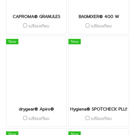
CAPROMA® GRANULES
BAGMIXER® 400 W
เปรียบเทียบ
เปรียบเทียบ
New
New
drygear® Apiro®
Hygiena® SPOTCHECK PLUS
เปรียบเทียบ
เปรียบเทียบ
New
New