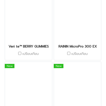
Veri te™ BERRY GUMMIES
RAININ MicroPro 300 EX
เปรียบเทียบ
เปรียบเทียบ
New
New