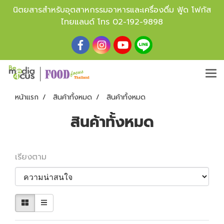
นิตยสารสำหรับอุตสาหกรรมอาหารและเครื่องดื่ม ฟู้ด โฟกัส
ไทยแลนด์ โทร
02-192-9898
หน้าแรก
สินค้าทั้งหมด
สินค้าทั้งหมด
สินค้าทั้งหมด
เรียงตาม