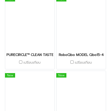
PURECIRCLE™ CLEAN TASTE SOLUTIONS
RoboQbo MODEL Qbo15-4
เปรียบเทียบ
เปรียบเทียบ
New
New