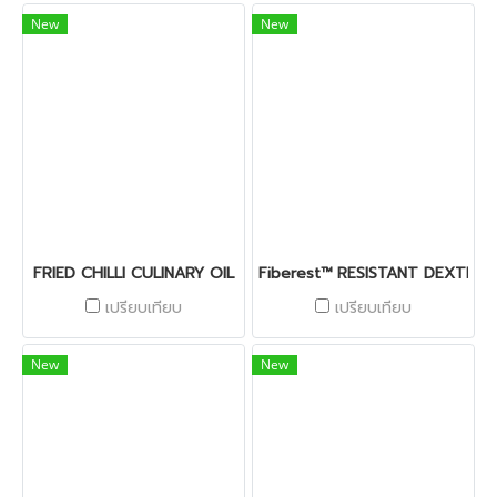
New
New
FRIED CHILLI CULINARY OIL
Fiberest™ RESISTANT DEXTRIN
เปรียบเทียบ
เปรียบเทียบ
New
New