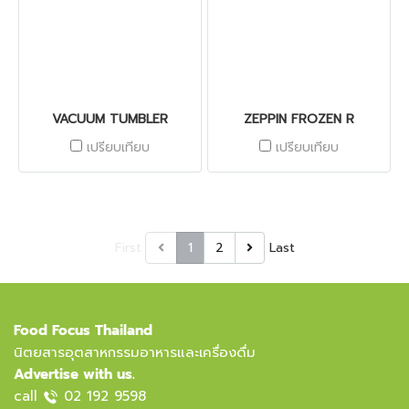
VACUUM TUMBLER
ZEPPIN FROZEN R
เปรียบเทียบ
เปรียบเทียบ
First
1
2
Last
Food Focus Thailand
นิตยสารอุตสาหกรรมอาหารและเครื่องดื่ม
Advertise with us.
call
02 192 9598