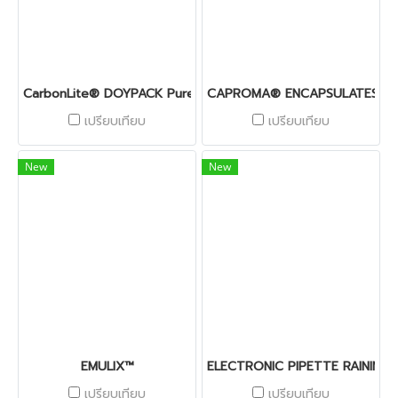
CarbonLite® DOYPACK PurePE
CAPROMA® ENCAPSULATES
เปรียบเทียบ
เปรียบเทียบ
New
New
EMULIX™
ELECTRONIC PIPETTE RAININ 
เปรียบเทียบ
เปรียบเทียบ