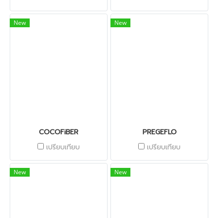
New
New
COCOFiBER
PREGEFLO
เปรียบเทียบ
เปรียบเทียบ
New
New