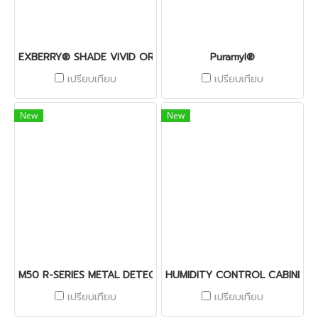
EXBERRY® SHADE VIVID ORANGE – OS
Puramyl®
เปรียบเทียบ
เปรียบเทียบ
New
New
M50 R-SERIES METAL DETECTOR
HUMIDITY CONTROL CABINET
เปรียบเทียบ
เปรียบเทียบ