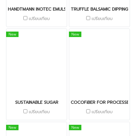
HANDTMANN INOTEC EMULSIFIER I-IT-RW
TRUFFLE BALSAMIC DIPPING SA
เปรียบเทียบ
เปรียบเทียบ
New
New
SUSTAINABLE SUGAR
COCOFiBER FOR PROCESSED 
เปรียบเทียบ
เปรียบเทียบ
New
New