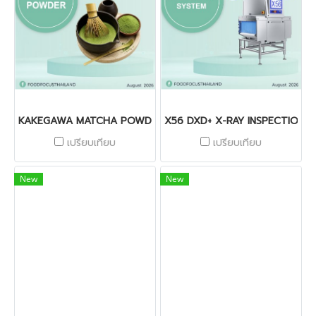
KAKEGAWA MATCHA POWDER
X56 DXD+ X-RAY INSPECTION 
เปรียบเทียบ
เปรียบเทียบ
New
New