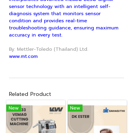
sensor technology with an intelligent self-
diagnosis system that monitors sensor
condition and provides real-time
troubleshooting guidance, ensuring maximum
accuracy in every test.
By: Mettler-Toledo (Thailand) Ltd.
www.mt.com
Related Product
New
New