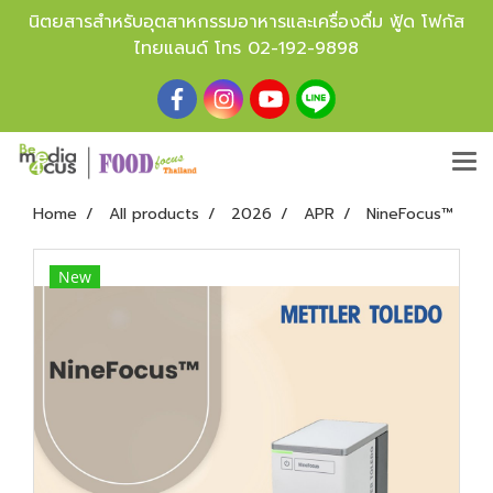
นิตยสารสำหรับอุตสาหกรรมอาหารและเครื่องดื่ม ฟู้ด โฟกัส
ไทยแลนด์ โทร
02-192-9898
Home
All products
2026
APR
NineFocus™
New