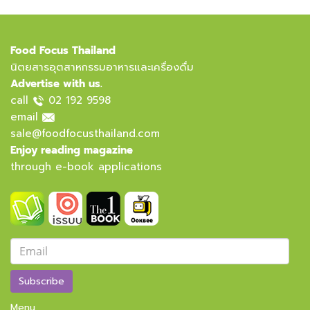
Food Focus Thailand
นิตยสารอุตสาหกรรมอาหารและเครื่องดื่ม
Advertise with us.
call
02 192 9598
email
sale@foodfocusthailand.com
Enjoy reading magazine
through e-book applications
Subscribe
Menu