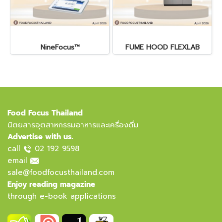
NineFocus™
FUME HOOD FLEXLAB
Food Focus Thailand
นิตยสารอุตสาหกรรมอาหารและเครื่องดื่ม
Advertise with us.
call
02 192 9598
email
sale@foodfocusthailand.com
Enjoy reading magazine
through e-book applications