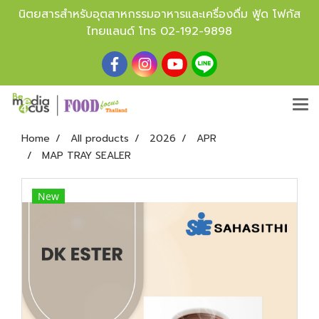
นิตยสารสำหรับอุตสาหกรรมอาหารและเครื่องดื่ม ฟู้ด โฟกัส
ไทยแลนด์ โทร
02-192-9898
Home
All products
2026
APR
MAP TRAY SEALER
New