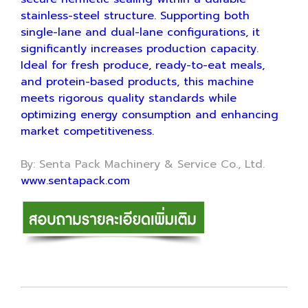
stainless-steel structure. Supporting both
single-lane and dual-lane configurations, it
significantly increases production capacity.
Ideal for fresh produce, ready-to-eat meals,
and protein-based products, this machine
meets rigorous quality standards while
optimizing energy consumption and enhancing
market competitiveness.
By: Senta Pack Machinery & Service Co., Ltd.
www.sentapack.com