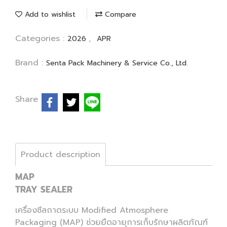
Add to wishlist
Compare
Categories :
,
2026
APR
Brand :
Senta Pack Machinery & Service Co., Ltd.
Share
Product description
MAP
TRAY SEALER
เครื่องซีลถาดระบบ Modified Atmosphere
Packaging (MAP) ช่วยยืดอายุการเก็บรักษาผลิตภัณฑ์