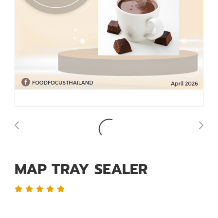
MAP TRAY SEALER