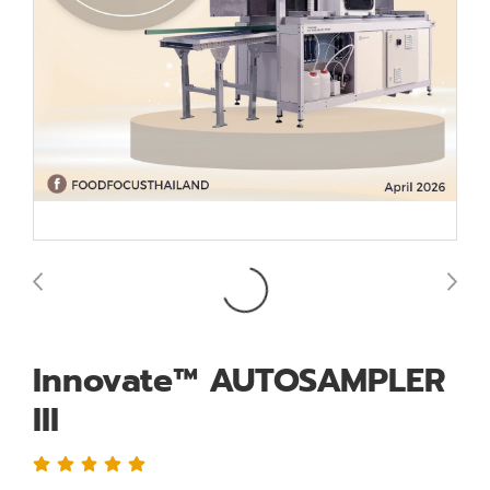
Innovate™ AUTOSAMPLER
III