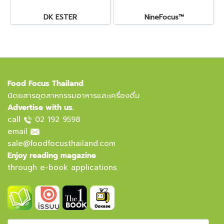
DK ESTER
NineFocus™
Food Focus Thailand
นิตยสารอุตสาหกรรมอาหารและเครื่องดื่ม
Advertise with us.
call
02 192 9598
email
sale@foodfocusthailand.com
Enjoy reading magazine
through e-book applications