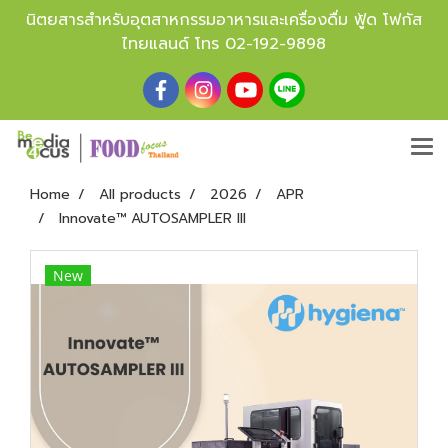
นิตยสารสำหรับอุตสาหกรรมอาหารและเครื่องดื่ม ฟู้ด โฟกัส
ไทยแลนด์ โทร
02-192-9898
Home
All products
2026
APR
Innovate™ AUTOSAMPLER III
New