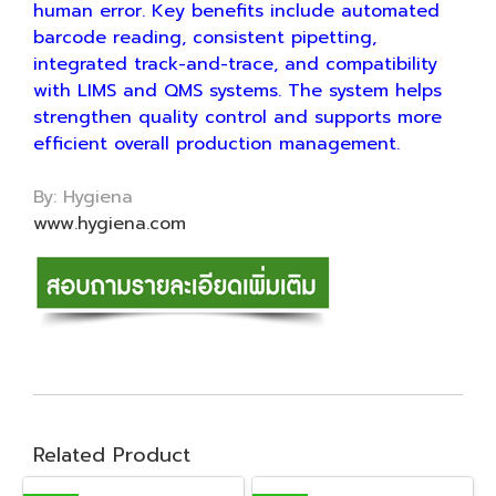
human error. Key benefits include automated
barcode reading, consistent pipetting,
integrated track-and-trace, and compatibility
with LIMS and QMS systems. The system helps
strengthen quality control and supports more
efficient overall production management.
By: Hygiena
www.hygiena.com
Related Product