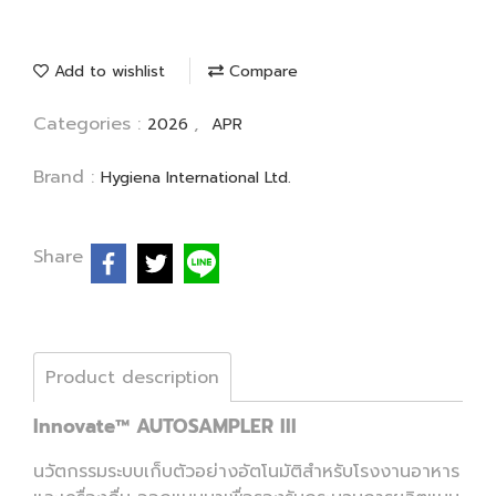
Add to wishlist
Compare
Categories :
,
2026
APR
Brand :
Hygiena International Ltd.
Share
Product description
Innovate™ AUTOSAMPLER III
นวัตกรรมระบบเก็บตัวอย่างอัตโนมัติสำหรับโรงงานอาหาร