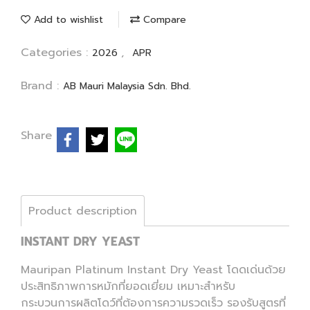
Add to wishlist
Compare
Categories :
,
2026
APR
Brand :
AB Mauri Malaysia Sdn. Bhd.
Share
Product description
INSTANT DRY YEAST
Mauripan Platinum Instant Dry Yeast โดดเด่นด้วย
ประสิทธิภาพการหมักที่ยอดเยี่ยม เหมาะสำหรับ
กระบวนการผลิตโดว์ที่ต้องการความรวดเร็ว รองรับสูตรที่