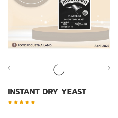
INSTANT DRY YEAST