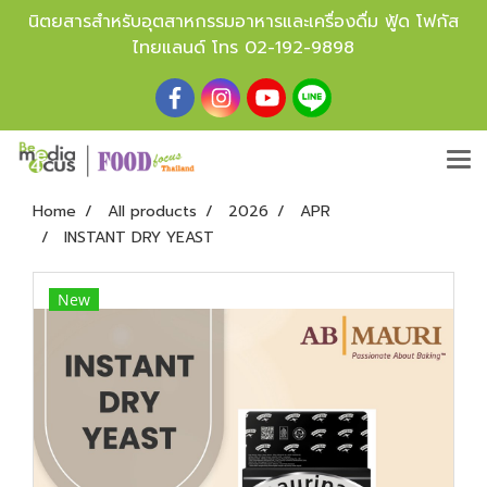
นิตยสารสำหรับอุตสาหกรรมอาหารและเครื่องดื่ม ฟู้ด โฟกัส
ไทยแลนด์ โทร
02-192-9898
Home
All products
2026
APR
INSTANT DRY YEAST
New