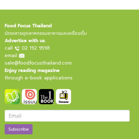
Food Focus Thailand
นิตยสารอุตสาหกรรมอาหารและเครื่องดื่ม
Advertise with us.
call
02 192 9598
email
sale@foodfocusthailand.com
Enjoy reading magazine
through e-book applications
Subscribe