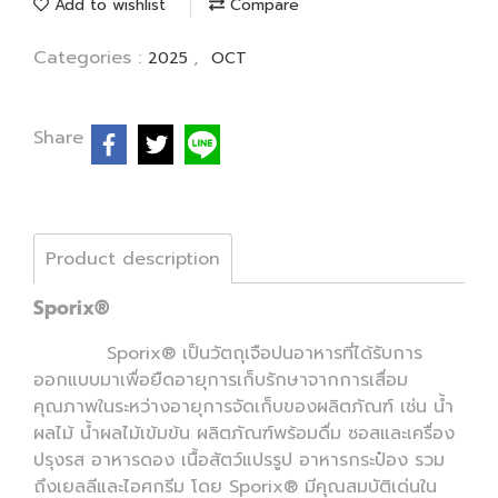
Add to wishlist
Compare
Categories :
,
2025
OCT
Share
Product description
Sporix®
Sporix® เป็นวัตถุเจือปนอาหารที่ได้รับการ
ออกแบบมาเพื่อยืดอายุการเก็บรักษาจากการเสื่อม
คุณภาพในระหว่างอายุการจัดเก็บของผลิตภัณฑ์ เช่น น้ำ
ผลไม้ น้ำผลไม้เข้มข้น ผลิตภัณฑ์พร้อมดื่ม ซอสและเครื่อง
ปรุงรส อาหารดอง เนื้อสัตว์แปรรูป อาหารกระป๋อง รวม
ถึงเยลลีและไอศกรีม โดย Sporix® มีคุณสมบัติเด่นใน