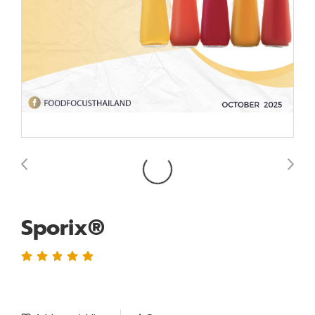
Sporix®