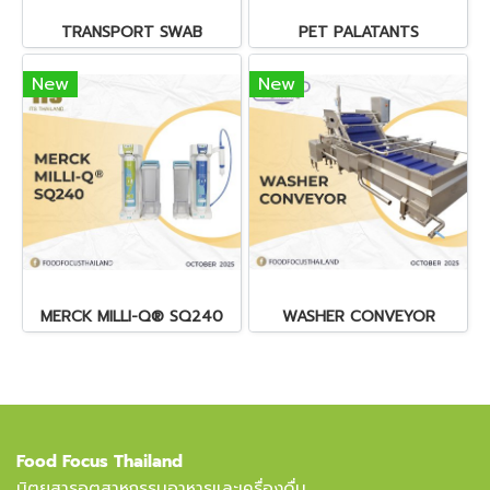
TRANSPORT SWAB
PET PALATANTS
New
New
MERCK MILLI-Q® SQ240
WASHER CONVEYOR
Food Focus Thailand
นิตยสารอุตสาหกรรมอาหารและเครื่องดื่ม