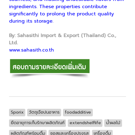
ingredients. These properties contribute
significantly to prolong the product quality
during its storage.
By: Sahasithi Import & Export (Thailand) Co.,
Ltd.
www.sahasith.co.th
Sporix
วัตถุเจือปนอาหาร
foodadditive
ยืดอายุการเก็บรักษาผลิตภัณฑ์
extendshelflife
น้ำผลไม้
ผลิตภัณฑ์พร้อมดื่ม
ซอสและเครื่องปรุงรส
เครื่องดื่ม