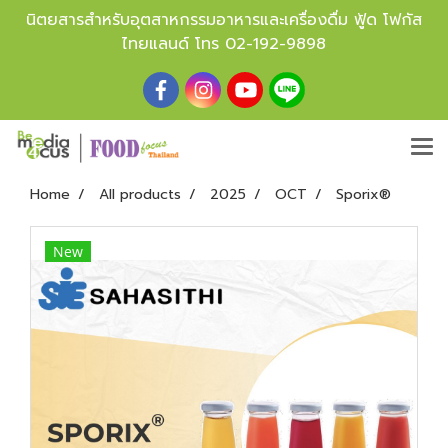
นิตยสารสำหรับอุตสาหกรรมอาหารและเครื่องดื่ม ฟู้ด โฟกัส
ไทยแลนด์ โทร
02-192-9898
Home
All products
2025
OCT
Sporix®
New