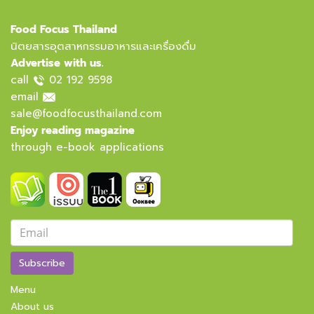
Food Focus Thailand
นิตยสารอุตสาหกรรมอาหารและเครื่องดื่ม
Advertise with us.
call
02 192 9598
email
sale@foodfocusthailand.com
Enjoy reading magazine
through e-book applications
Subscribe
Menu
About us