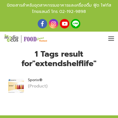
นิตยสารสำหรับอุตสาหกรรมอาหารและเครื่องดื่ม ฟู้ด โฟกัส
ไทยแลนด์ โทร
02-192-9898
1 Tags result
for"extendshelflife"
Sporix®
(Product)