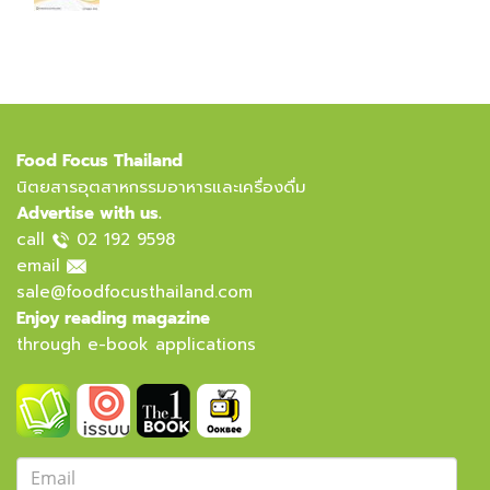
Food Focus Thailand
นิตยสารอุตสาหกรรมอาหารและเครื่องดื่ม
Advertise with us.
call
02 192 9598
email
sale@foodfocusthailand.com
Enjoy reading magazine
through e-book applications