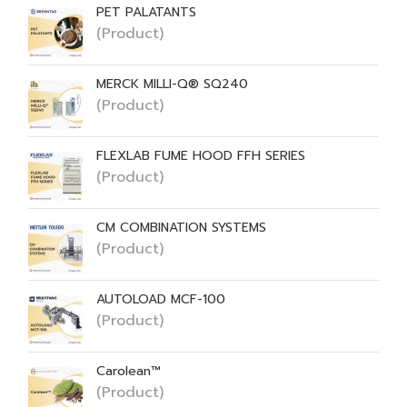
PET PALATANTS
(Product)
MERCK MILLI-Q® SQ240
(Product)
FLEXLAB FUME HOOD FFH SERIES
(Product)
CM COMBINATION SYSTEMS
(Product)
AUTOLOAD MCF-100
(Product)
Carolean™
(Product)