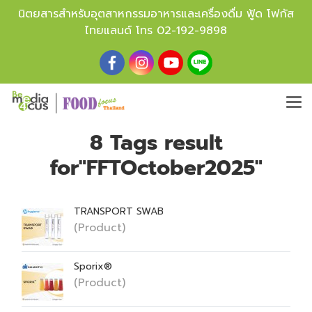
นิตยสารสำหรับอุตสาหกรรมอาหารและเครื่องดื่ม ฟู้ด โฟกัส
ไทยแลนด์ โทร
02-192-9898
8 Tags result
for"FFTOctober2025"
TRANSPORT SWAB
(Product)
Sporix®
(Product)