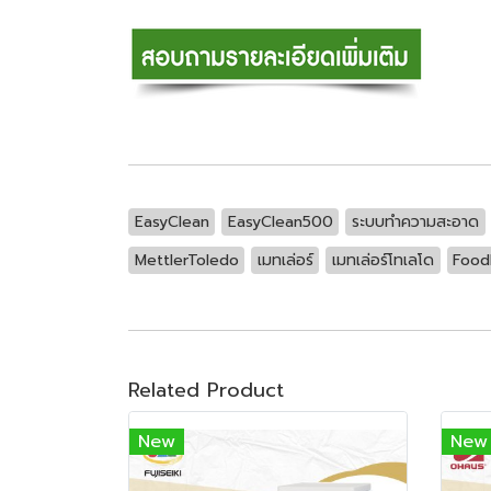
EasyClean
EasyClean500
ระบบทำความสะอาด
MettlerToledo
เมทเล่อร์
เมทเล่อร์โทเลโด
Food
Related Product
New
New