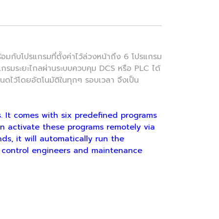
โปรแกรมที่ตั้งค่าไว้ล่วงหน้าถึง 6 โปรแกรม
ปรแกรมระยะไกลผ่านระบบควบคุม DCS หรือ PLC ได้
หนดไว้โดยอัตโนมัติในทุกๆ รอบเวลา จึงเป็น
. It comes with six predefined programs
an activate these programs remotely via
s, it will automatically run the
ess control engineers and maintenance