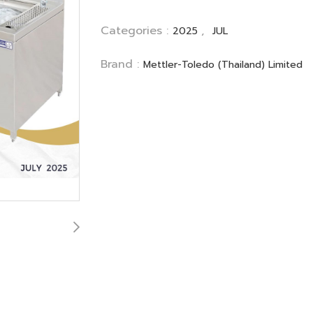
Categories :
,
2025
JUL
Brand :
Mettler-Toledo (Thailand) Limited