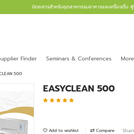
นิตยสารสำหรับอุตสาหกรรมอาหารและเครื่องดื่ม ฟ
upplier Finder
Seminars & Conferences
Mor
CLEAN 500
EASYCLEAN 500
Shar
Add to wishlist
Compare