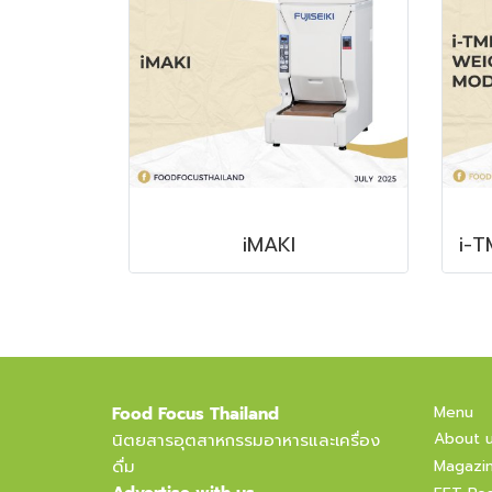
iMAKI
Menu
Food Focus Thailand
About 
นิตยสารอุตสาหกรรมอาหารและเครื่อง
ดื่ม
Magazi