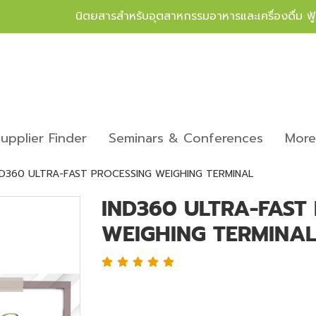
นิตยสารสำหรับอุตสาหกรรมอาหารและเครื่องดื่ม ฟ
upplier Finder
Seminars & Conferences
Mor
ND360 ULTRA-FAST PROCESSING WEIGHING TERMINAL
IND360 ULTRA-FAST
WEIGHING TERMINA