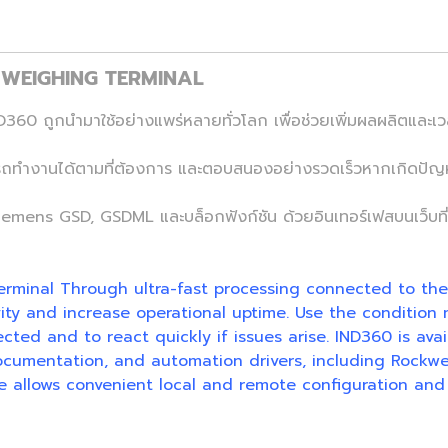
 WEIGHING TERMINAL
360 ถูกนำมาใช้อย่างแพร่หลายทั่วโลก เพื่อช่วยเพิ่มผลผลิตและเว
รถทำงานได้ตามที่ต้องการ และตอบสนองอย่างรวดเร็วหากเกิดปัญหา
iemens GSD, GSDML และบล็อกฟังก์ชัน ด้วยอินเทอร์เฟสบนเว็บที่ท
erminal Through ultra-fast processing connected to the
vity and increase operational uptime. Use the condition
ted and to react quickly if issues arise. IND360 is avai
cumentation, and automation drivers, including Rockwe
 allows convenient local and remote configuration and 