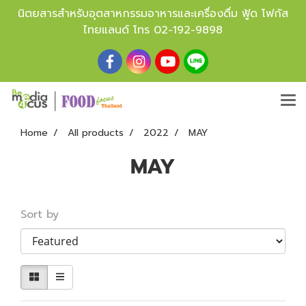
นิตยสารสำหรับอุตสาหกรรมอาหารและเครื่องดื่ม ฟู้ด โฟกัส
ไทยแลนด์ โทร
02-192-9898
Home
All products
2022
MAY
MAY
Sort by