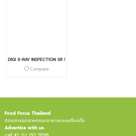
DIGI X-RAY INSPECTION SR SERIES
Compare
Food Focus Thailand
นิตยสารอุตสาหกรรมอาหารและเครื่องดื่ม
Advertise with us.
call
02 192 9598