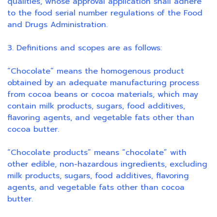
qualities, whose approval application shall adhere
to the food serial number regulations of the Food
and Drugs Administration.
3. Definitions and scopes are as follows:
“Chocolate” means the homogenous product
obtained by an adequate manufacturing process
from cocoa beans or cocoa materials, which may
contain milk products, sugars, food additives,
flavoring agents, and vegetable fats other than
cocoa butter.
“Chocolate products” means “chocolate” with
other edible, non-hazardous ingredients, excluding
milk products, sugars, food additives, flavoring
agents, and vegetable fats other than cocoa
butter.