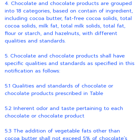
4. Chocolate and chocolate products are grouped
into 18 categories, based on contain of ingredient,
including cocoa butter, fat-free cocoa solids, total
cocoa solids, milk fat, total milk solids, total fat,
flour or starch, and hazelnuts, with different
qualities and standards.
5. Chocolate and chocolate products shall have
specific qualities and standards as specified in this
notification as follows:
5.1 Qualities and standards of chocolate or
chocolate products prescribed in Table
5.2 Inherent odor and taste pertaining to each
chocolate or chocolate product
5.3 The addition of vegetable fats other than
cocoa butter shall not exceed 5% of chocolate’s