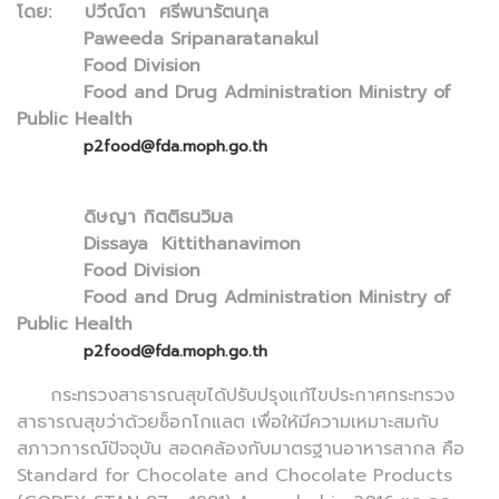
โดย: ปวีณ์ดา ศรีพนารัตนกุล
Paweeda Sripanaratanakul
Food Division
Food and Drug Administration Ministry of
Public Health
p2food@fda.moph.go.th
ดิษญา กิตติธนวิมล
Dissaya Kittithanavimon
Food Division
Food and Drug Administration Ministry of
Public Health
p2food@fda.moph.go.th
กระทรวงสาธารณสุขได้ปรับปรุงแก้ไขประกาศกระทรวง
สาธารณสุขว่าด้วยช็อกโกแลต เพื่อให้มีความเหมาะสมกับ
สภาวการณ์ปัจจุบัน สอดคล้องกับมาตรฐานอาหารสากล คือ
Standard for Chocolate and Chocolate Products