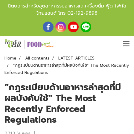
นิตยสารสำหรับอุตสาหกรรมอาหารและเครื่องดื่ม ฟู้ด โฟกัส
ไทยแลนด์ โทร
02-192-9898
Home
All contents
LATEST ARTICLES
“กฎระเบียบด้านอาหารล่าสุดที่มีผลบังคับใช้” The Most Recently
Enforced Regulations
“กฎระเบียบด้านอาหารล่าสุดที่มี
ผลบังคับใช้” The Most
Recently Enforced
Regulations
3713 Views
|