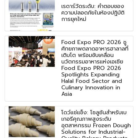
เรดาร์วัดระดับ: คำตอบของ
ความปลอดภัยในห้องปฏิบัติ
การยุคใหม่
Food Expo PRO 2026 ชู
ศักยภาพตลาดอาหารฮาลาลที่
เติบโต พร้อมขับเคลื่อน
นวัตกรรมอาหารแห่งเอเชีย
Food Expo PRO 2026
Spotlights Expanding
Halal Food Sector and
Culinary Innovation in
Asia
โดว์แช่แข็ง: โซลูชันสำหรับเบ
เกอรีคุณภาพสูงระดับ
อุตสาหกรรม Frozen Dough
Solutions for Industrial-