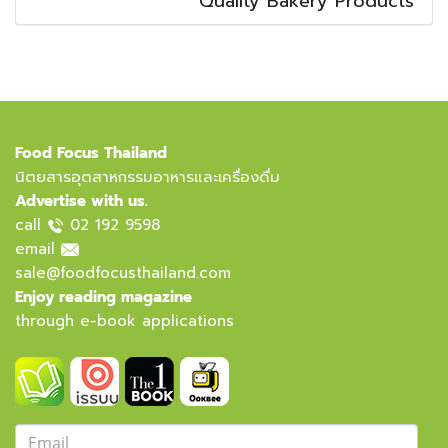
Quality Bakery Products
Food Focus Thailand
นิตยสารอุตสาหกรรมอาหารและเครื่องดื่ม
Advertise with us.
call
02 192 9598
email
sale@foodfocusthailand.com
Enjoy reading magazine
through e-book applications