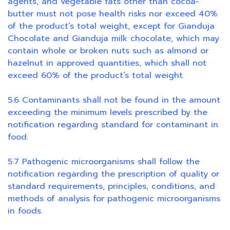
agents, and vegetable fats other than cocoa-
butter must not pose health risks nor exceed 40%
of the product’s total weight, except for Gianduja
Chocolate and Gianduja milk chocolate, which may
contain whole or broken nuts such as almond or
hazelnut in approved quantities, which shall not
exceed 60% of the product’s total weight.
5.6 Contaminants shall not be found in the amount
exceeding the minimum levels prescribed by the
notification regarding standard for contaminant in
food.
5.7 Pathogenic microorganisms shall follow the
notification regarding the prescription of quality or
standard requirements, principles, conditions, and
methods of analysis for pathogenic microorganisms
in foods.