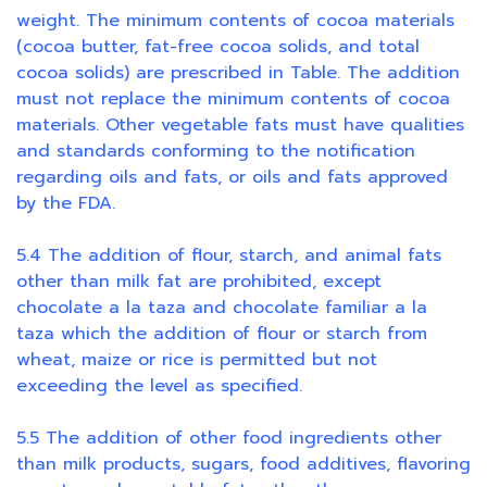
weight. The minimum contents of cocoa materials
(cocoa butter, fat-free cocoa solids, and total
cocoa solids) are prescribed in Table. The addition
must not replace the minimum contents of cocoa
materials. Other vegetable fats must have qualities
and standards conforming to the notification
regarding oils and fats, or oils and fats approved
by the FDA.
5.4 The addition of flour, starch, and animal fats
other than milk fat are prohibited, except
chocolate a la taza and chocolate familiar a la
taza which the addition of flour or starch from
wheat, maize or rice is permitted but not
exceeding the level as specified.
5.5 The addition of other food ingredients other
than milk products, sugars, food additives, flavoring