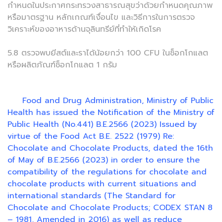
กำหนดในประกาศกระทรวงสาธารณสุขว่าด้วยกําหนดคุณภาพ
หรือมาตรฐาน หลักเกณฑ์เงื่อนไข และวิธีการในการตรวจ
วิเคราะห์ของอาหารด้านจุลินทรีย์ที่ทำให้เกิดโรค
5.8 ตรวจพบยีสต์และราได้น้อยกว่า 100 CFU ในช็อกโกแลต
หรือผลิตภัณฑ์ช็อกโกแลต 1 กรัม
Food and Drug Administration, Ministry of Public
Health has issued the Notification of the Ministry of
Public Health (No.441) B.E.2566 (2023) Issued by
virtue of the Food Act B.E. 2522 (1979) Re:
Chocolate and Chocolate Products, dated the 16th
of May of B.E.2566 (2023) in order to ensure the
compatibility of the regulations for chocolate and
chocolate products with current situations and
international standards (The Standard for
Chocolate and Chocolate Products; CODEX STAN 8
– 1981, Amended in 2016) as well as reduce