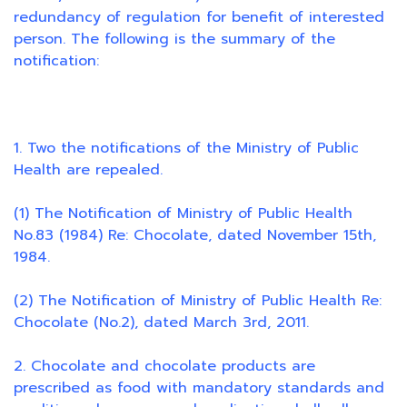
redundancy of regulation for benefit of interested
person. The following is the summary of the
notification:
1. Two the notifications of the Ministry of Public
Health are repealed.
(1) The Notification of Ministry of Public Health
No.83 (1984) Re: Chocolate, dated November 15th,
1984.
(2) The Notification of Ministry of Public Health Re:
Chocolate (No.2), dated March 3rd, 2011.
2. Chocolate and chocolate products are
prescribed as food with mandatory standards and