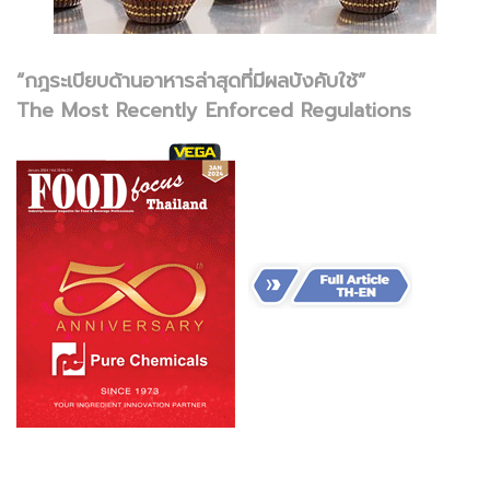
“กฎระเบียบด้านอาหารล่าสุดที่มีผลบังคับใช้”
The Most Recently Enforced Regulations