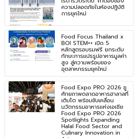
เรดาร์วัดระดับ: คำตอบของ
ความปลอดภัยในห้องปฏิบัติ
การยุคใหม่
Food Focus Thailand x
BOI STEM++ เปิด 5
หลักสูตรอบรมฟรี ยกระดับ
ทักษะการแปรรูปอาหารมูลค่า
สูง สู่ความพร้อมของ
อุตสาหกรรมยุคใหม่
Food Expo PRO 2026 ชู
ศักยภาพตลาดอาหารฮาลาลที่
เติบโต พร้อมขับเคลื่อน
นวัตกรรมอาหารแห่งเอเชีย
Food Expo PRO 2026
Spotlights Expanding
Halal Food Sector and
Culinary Innovation in