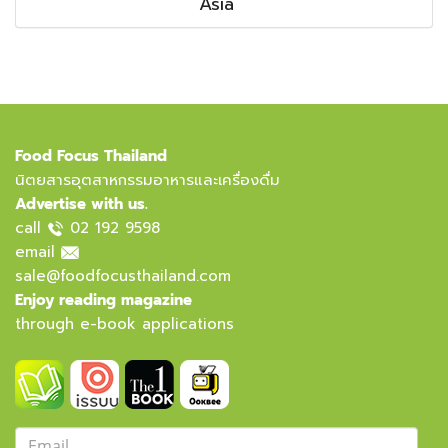
Asia
Food Focus Thailand
นิตยสารอุตสาหกรรมอาหารและเครื่องดื่ม
Advertise with us.
call
02 192 9598
email
sale@foodfocusthailand.com
Enjoy reading magazine
through e-book applications