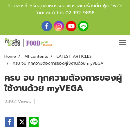
นิตยสารสำหรับอุตสาหกรรมอาหารและเครื่องดื่ม ฟู้ด โฟกัส
ไทยแลนด์ โทร
02-192-9898
Home
All contents
LATEST ARTICLES
ครบ จบ ทุกความต้องการของผู้ใช้งานด้วย myVEGA
ครบ จบ ทุกความต้องการของผู้
ใช้งานด้วย myVEGA
2392 Views
|