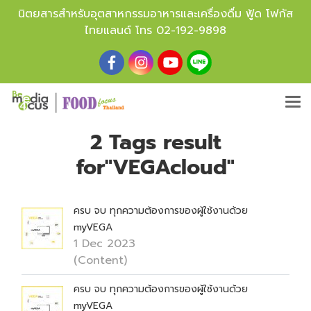
นิตยสารสำหรับอุตสาหกรรมอาหารและเครื่องดื่ม ฟู้ด โฟกัส
ไทยแลนด์ โทร
02-192-9898
2 Tags result
for"VEGAcloud"
ครบ จบ ทุกความต้องการของผู้ใช้งานด้วย
myVEGA
1 Dec 2023
(Content)
ครบ จบ ทุกความต้องการของผู้ใช้งานด้วย
myVEGA