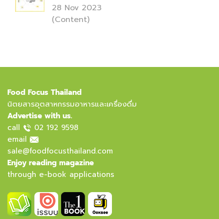
28 Nov 2023
(Content)
Food Focus Thailand
นิตยสารอุตสาหกรรมอาหารและเครื่องดื่ม
Advertise with us.
call
02 192 9598
email
sale@foodfocusthailand.com
Enjoy reading magazine
through e-book applications