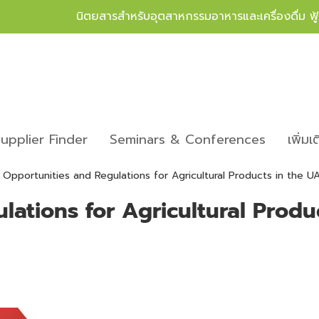
นิตยสารสำหรับอุตสาหกรรมอาหารและเครื่องดื่ม ฟ
upplier Finder
Seminars & Conferences
เพิ่มเ
Opportunities and Regulations for Agricultural Products in the U
lations for Agricultural Produ