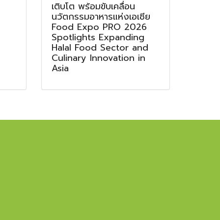
เติบโต พร้อมขับเคลื่อน
นวัตกรรมอาหารแห่งเอเชีย
Food Expo PRO 2026
Spotlights Expanding
Halal Food Sector and
Culinary Innovation in
Asia