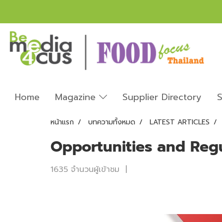
Home
Magazine
Supplier Directory
S
หน้าแรก
บทความทั้งหมด
LATEST ARTICLES
Opportunities and Regu
1635 จำนวนผู้เข้าชม
|