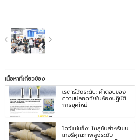
เนื้อหาที่เกี่ยวข้อง
เรดาร์วัดระดับ: คำตอบของ
ความปลอดภัยในห้องปฏิบัติ
การยุคใหม่
โดว์แช่แข็ง: โซลูชันสำหรับเบ
เกอรีคุณภาพสูงระดับ