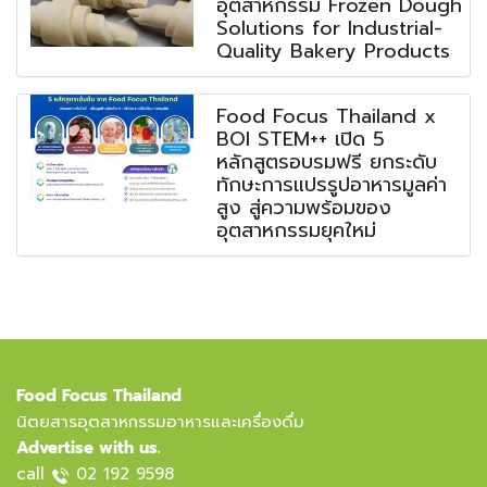
อุตสาหกรรม Frozen Dough
Solutions for Industrial-
Quality Bakery Products
Food Focus Thailand x
BOI STEM++ เปิด 5
หลักสูตรอบรมฟรี ยกระดับ
ทักษะการแปรรูปอาหารมูลค่า
สูง สู่ความพร้อมของ
อุตสาหกรรมยุคใหม่
Food Focus Thailand
นิตยสารอุตสาหกรรมอาหารและเครื่องดื่ม
Advertise with us.
call
02 192 9598