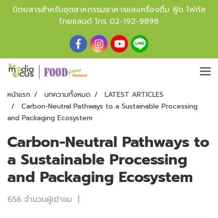
นิตยสารสำหรับอุตสาหกรรมอาหารและเครื่องดื่ม ฟู้ด โฟกัส
ไทยแลนด์ โทร
02-192-9898
หน้าแรก
บทความทั้งหมด
LATEST ARTICLES
Carbon-Neutral Pathways to a Sustainable Processing
and Packaging Ecosystem
Carbon-Neutral Pathways to
a Sustainable Processing
and Packaging Ecosystem
656 จำนวนผู้เข้าชม
|