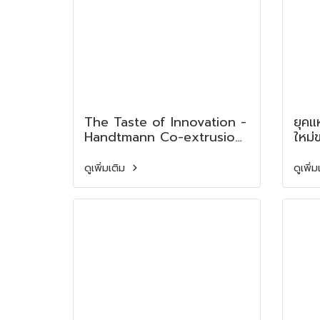
The Taste of Innovation -
ยุคแ
Handtmann Co-extrusion
ใหม่
System
เอเช
ดูเพิ่มเติม
ดูเพิ่