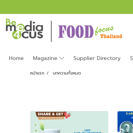
Home
Magazine
Supplier Directory
S
หน้าแรก
บทความทั้งหมด