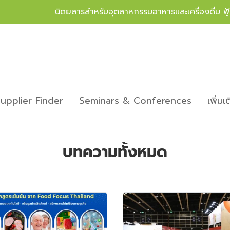
นิตยสารสำหรับอุตสาหกรรมอาหารและเครื่องดื่ม ฟ
upplier Finder
Seminars & Conferences
เพิ่มเ
บทความทั้งหมด