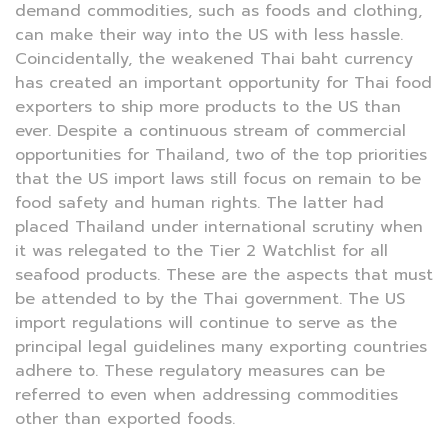
demand commodities, such as foods and clothing,
can make their way into the US with less hassle.
Coincidentally, the weakened Thai baht currency
has created an important opportunity for Thai food
exporters to ship more products to the US than
ever. Despite a continuous stream of commercial
opportunities for Thailand, two of the top priorities
that the US import laws still focus on remain to be
food safety and human rights. The latter had
placed Thailand under international scrutiny when
it was relegated to the Tier 2 Watchlist for all
seafood products. These are the aspects that must
be attended to by the Thai government. The US
import regulations will continue to serve as the
principal legal guidelines many exporting countries
adhere to. These regulatory measures can be
referred to even when addressing commodities
other than exported foods.