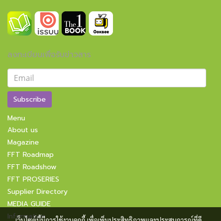
ลงทะเบียนเพื่อรับข่าวสาร
Subscribe
Menu
About us
Magazine
FFT Roadmap
FFT Roadshow
FFT PROSERIES
Supplier Directory
MEDIA GUIDE
Information
เว็บไซต์นี้มีการใช้งานคุกกี้ เพื่อเพิ่มประสิทธิภาพและประสบการณ์ที่ดี