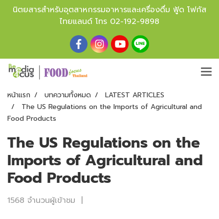
นิตยสารสำหรับอุตสาหกรรมอาหารและเครื่องดื่ม ฟู้ด โฟกัส
ไทยแลนด์ โทร
02-192-9898
หน้าแรก
บทความทั้งหมด
LATEST ARTICLES
The US Regulations on the Imports of Agricultural and
Food Products
The US Regulations on the
Imports of Agricultural and
Food Products
1568 จำนวนผู้เข้าชม
|