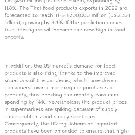
1,107,450 million (USD 33.3 billion), expanding by
11.8%. The Thai food products exports in 2022 are
forecasted to reach THB 1,200,000 million (USD 36.1
billion), growing by 8.4%. If the prediction comes
true, this figure will become the new high in food
exports.
In addition, the US market’s demand for food
products is also rising thanks to the improved
situations of the pandemic, which have driven
consumers toward more regular purchases of
products, thus boosting the monthly consumer
spending by 14%. Nevertheless, the product prices
in supermarkets are spiking because of supply
chain problems and supply shortages.
Consequently, the US regulations on imported
products have been amended to ensure that high-