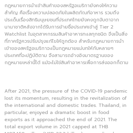
กฎหมายการนำเข้าสินค้าของสหรัฐอเมริกายังคงให้ความ
สำคัญ คือเรื่องความปลอดภัยในผลิตภัณฑ์อาหาร รวมถึง
ประเด็นเรื่องสิทธิมนุษยชนที่ประเทศไทยยังคงถูกจับตาจาก
นานาชาติหลังจากได้รับการย้ายชื่อประเทศเข้าสู่ Tier 2
Watchlist ในอุตสาหกรรมสินค้าอาหารทะเลทุกชนิด จึงเป็นสิ่ง
ที่ภาครัฐควรปรับปรุงแก้ไขให้ถูกต้อง สำหรับกฎหมายการนำ
เข้าของสหรัฐอเมริกาจะเป็นกฎหมายแม่บทให้กับหลายๆ
ประเทศที่จะปฏิบัติตาม จึงสามารถอ้างอิงมาตรฐานของ
กฎหมายเหล่านี้ได้ แม้จะไม่ใช่สินค้าอาหารเพื่อการส่งออกก็ตาม
After 2021, the pressure of the COVID-19 pandemic
lost its momentum, resulting in the revitalization of
the international and domestic trades. Thailand, in
particular, enjoyed a dramatic boost in food
exports as it approached the end of 2021. The
total export volume in 2021 capped at THB