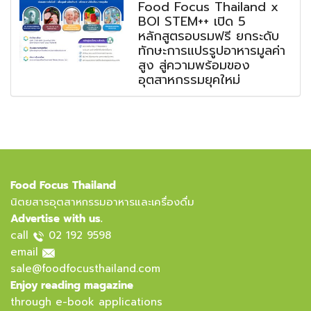
Food Focus Thailand x
BOI STEM++ เปิด 5
หลักสูตรอบรมฟรี ยกระดับ
ทักษะการแปรรูปอาหารมูลค่า
สูง สู่ความพร้อมของ
อุตสาหกรรมยุคใหม่
Food Focus Thailand
นิตยสารอุตสาหกรรมอาหารและเครื่องดื่ม
Advertise with us.
call
02 192 9598
email
sale@foodfocusthailand.com
Enjoy reading magazine
through e-book applications