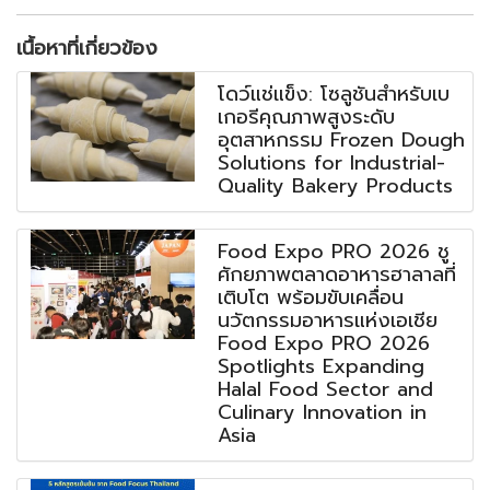
เนื้อหาที่เกี่ยวข้อง
โดว์แช่แข็ง: โซลูชันสำหรับเบ
เกอรีคุณภาพสูงระดับ
อุตสาหกรรม Frozen Dough
Solutions for Industrial-
Quality Bakery Products
Food Expo PRO 2026 ชู
ศักยภาพตลาดอาหารฮาลาลที่
เติบโต พร้อมขับเคลื่อน
นวัตกรรมอาหารแห่งเอเชีย
Food Expo PRO 2026
Spotlights Expanding
Halal Food Sector and
Culinary Innovation in
Asia