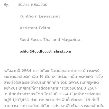
By: กันต์ธร หลีนวรัตน์
Kunthorn Leenavarat
Assistant Editor
Food Focus Thailand Magazine
editor@foodfocusthailand.com
หลังจากปี 2564 ความตึงเครียดของสถานการณ์การแพร่
ระบาดของไวรัสโควิด-19 เริ่มคลายตัวมากขึ้น ส่งผลให้การซื้อ
ขายทั้งในและระหว่างประเทศคึกคัก โดยเฉพาะประเทศผู้ผลิต
อย่างประเทศไทยที่การส่งออกอาหารในช่วงปลายปี 2564
เติบโตอย่างก้าวกระโดด โดยในปี 2564 มีมูลค่าการส่งออก
อยู่ที่ 1,107,450 ล้านบาท ขยายตัวเพิ่มขึ้นร้อยละ 11.8 ทั้งนี้
จากการคาดการณ์แนวโน้มการส่งออกสินค้าอาหารของไทยใน