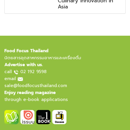
Culinary Innovation in
Asia
Food Focus Thailand
นิตยสารอุตสาหกรรมอาหารและเครื่องดื่ม
Advertise with us.
call
02 192 9598
email
sale@foodfocusthailand.com
Enjoy reading magazine
through e-book applications