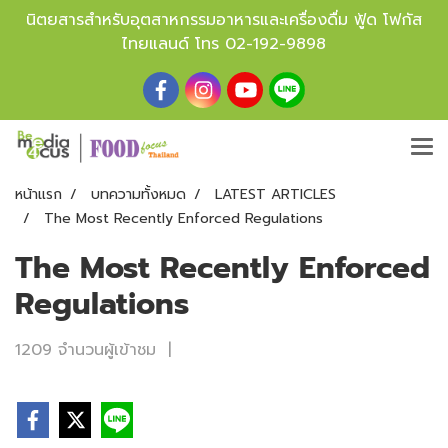
นิตยสารสำหรับอุตสาหกรรมอาหารและเครื่องดื่ม ฟู้ด โฟกัส
ไทยแลนด์ โทร
02-192-9898
หน้าแรก
บทความทั้งหมด
LATEST ARTICLES
The Most Recently Enforced Regulations
The Most Recently Enforced
Regulations
1209 จำนวนผู้เข้าชม
|