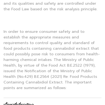
and its qualities and safety are controlled under
the Food Law based on the risk analysis principle.
In order to ensure consumer safety and to
establish the appropriate measures and
requirements to control quality and standard of
food products containing cannabidiol extract that
could possibly pose risk to consumers from health-
harming chemical intakes. The Ministry of Public
Health, by virtue of the Food Act B.E.2522 (1979),
issued the Notification of the Ministry of Public
Health (No.429) B.E.2564 (2021) Re: Food Products
Containing Cannabidiol Extract. The important
points are summarized as follows: