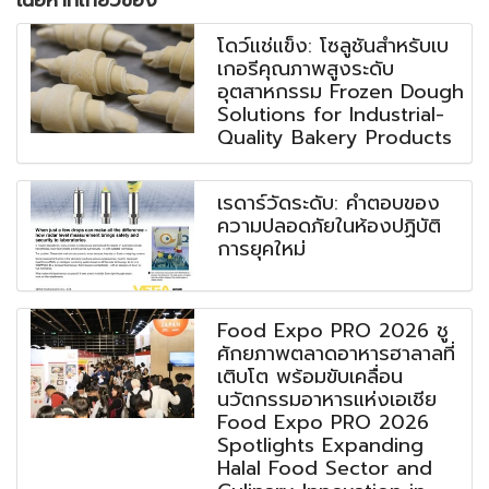
เนื้อหาที่เกี่ยวข้อง
โดว์แช่แข็ง: โซลูชันสำหรับเบ
เกอรีคุณภาพสูงระดับ
อุตสาหกรรม Frozen Dough
Solutions for Industrial-
Quality Bakery Products
เรดาร์วัดระดับ: คำตอบของ
ความปลอดภัยในห้องปฏิบัติ
การยุคใหม่
Food Expo PRO 2026 ชู
ศักยภาพตลาดอาหารฮาลาลที่
เติบโต พร้อมขับเคลื่อน
นวัตกรรมอาหารแห่งเอเชีย
Food Expo PRO 2026
Spotlights Expanding
Halal Food Sector and