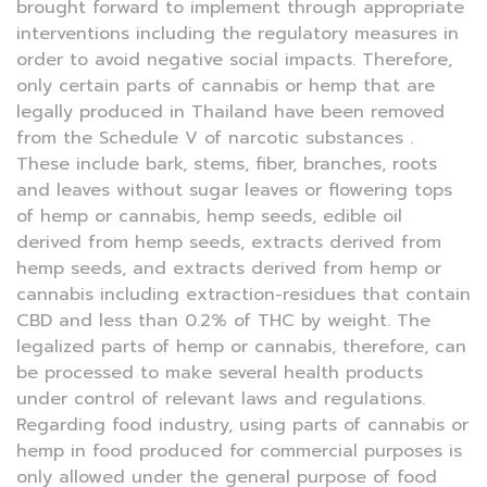
brought forward to implement through appropriate
interventions including the regulatory measures in
order to avoid negative social impacts. Therefore,
only certain parts of cannabis or hemp that are
legally produced in Thailand have been removed
from the Schedule V of narcotic substances .
These include bark, stems, fiber, branches, roots
and leaves without sugar leaves or flowering tops
of hemp or cannabis, hemp seeds, edible oil
derived from hemp seeds, extracts derived from
hemp seeds, and extracts derived from hemp or
cannabis including extraction-residues that contain
CBD and less than 0.2% of THC by weight. The
legalized parts of hemp or cannabis, therefore, can
be processed to make several health products
under control of relevant laws and regulations.
Regarding food industry, using parts of cannabis or
hemp in food produced for commercial purposes is
only allowed under the general purpose of food