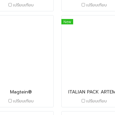
เปรียบเทียบ
เปรียบเทียบ
New
Magtein®
ITALIAN PACK ARTEM
เปรียบเทียบ
เปรียบเทียบ