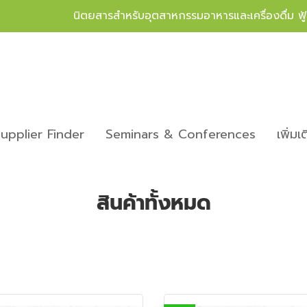
นิตยสารสำหรับอุตสาหกรรมอาหารและเครื่องดื่ม ฟ
upplier Finder
Seminars & Conferences
เพิ่มเ
สินค้าทั้งหมด