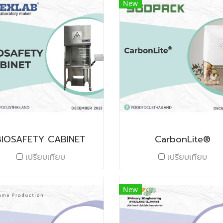
New
BIOSAFETY CABINET
CarbonLite®
เปรียบเทียบ
เปรียบเทียบ
New