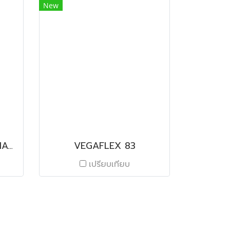
New
EGG YOLK SORTING MACHINE
VEGAFLEX 83
เปรียบเทียบ