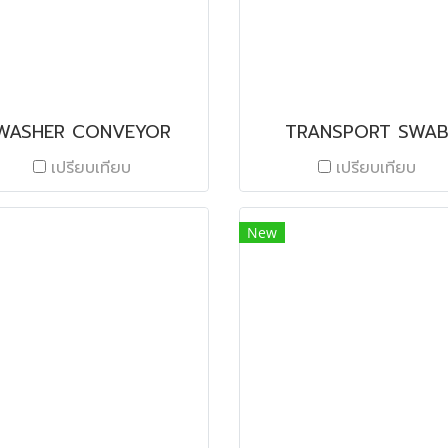
WASHER CONVEYOR
TRANSPORT SWA
เปรียบเทียบ
เปรียบเทียบ
New