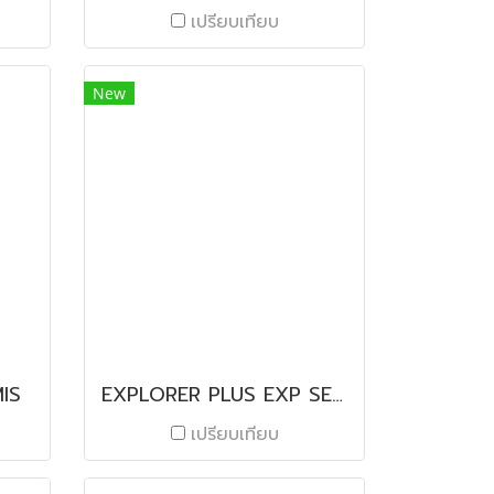
เปรียบเทียบ
New
IS
EXPLORER PLUS EXP SERIES
เปรียบเทียบ