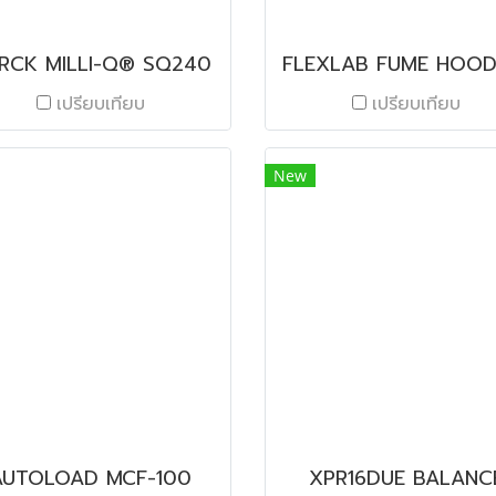
RCK MILLI-Q® SQ240
เปรียบเทียบ
เปรียบเทียบ
New
AUTOLOAD MCF-100
XPR16DUE BALANC