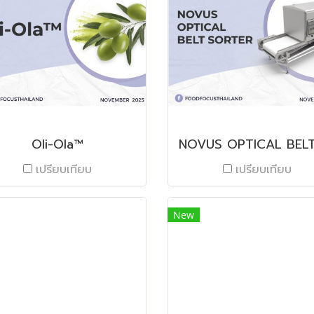
Oli-Ola™
เปรียบเทียบ
เปรียบเทียบ
New