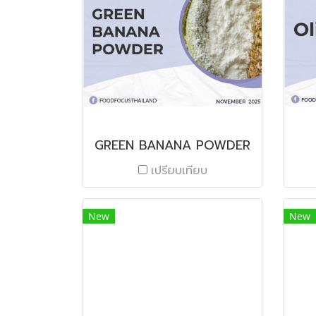
GREEN BANANA POWDER
เปรียบเทียบ
New
New