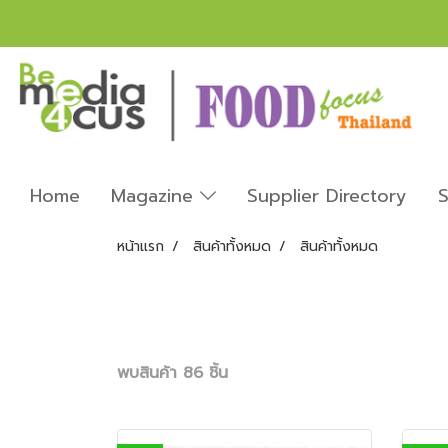
Home
Magazine
Supplier Directory
S
หน้าแรก
สินค้าทั้งหมด
สินค้าทั้งหมด
พบสินค้า 86 ชิ้น