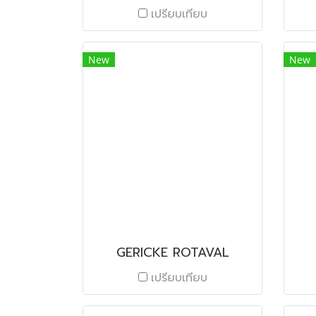
เปรียบเทียบ
New
New
GERICKE ROTAVAL
เปรียบเทียบ