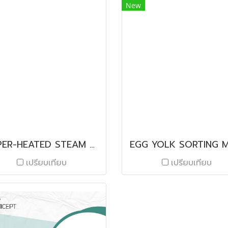
New
SUPER-HEATED STEAM OVEN
เปรียบเทียบ
เปรียบเทียบ