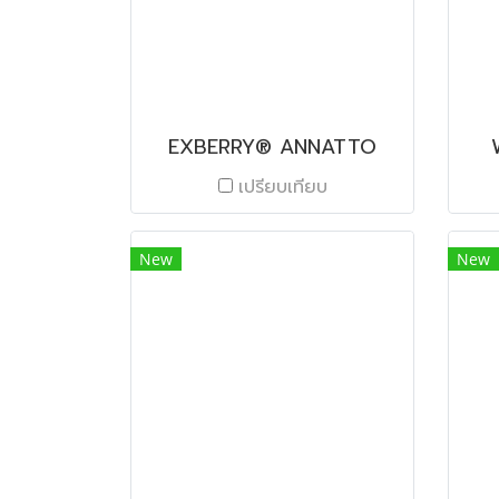
EXBERRY® ANNATTO
เปรียบเทียบ
New
New