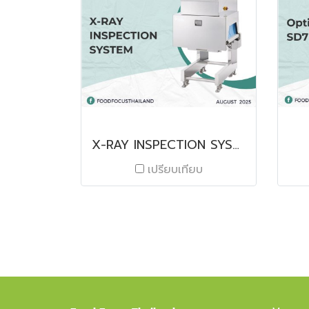
X-RAY INSPECTION SYSTEM
เปรียบเทียบ