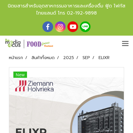
นิตยสารสำหรับอุตสาหกรรมอาหารและเครื่องดื่ม ฟู้ด โฟกัส
ไทยแลนด์ โทร
02-192-9898
หน้าแรก
สินค้าทั้งหมด
2025
SEP
ELIXR
New