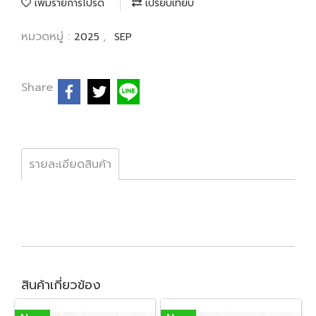
เพิ่มรายการโปรด
เปรียบเทียบ
หมวดหมู่ :
,
2025
SEP
Share
รายละเอียดสินค้า
สินค้าเกี่ยวข้อง