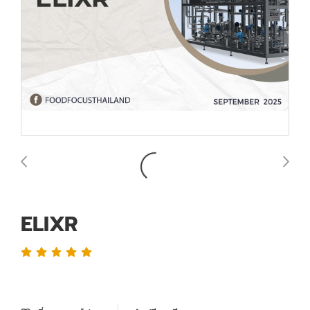
ELIXR