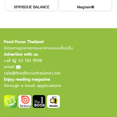
XPR16DUE BALANCE
Magtein®
Food Focus Thailand
นิตยสารอุตสาหกรรมอาหารและเครื่องดื่ม
Advertise with us.
call
02 192 9598
email
sale@foodfocusthailand.com
Enjoy reading magazine
through e-book applications