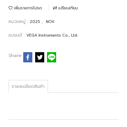
เพิ่มรายการโปรด
เปรียบเทียบ
หมวดหมู่ :
,
2025
NOV
แบรนด์ :
VEGA Instruments Co., Ltd.
Share
รายละเอียดสินค้า