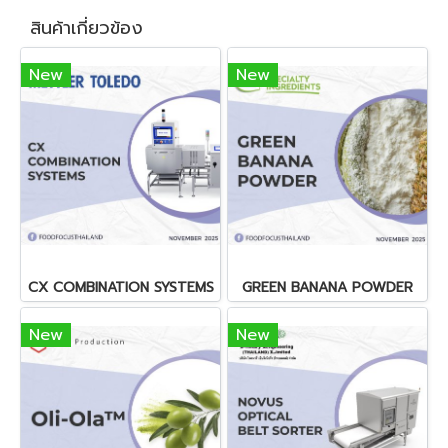
สินค้าเกี่ยวข้อง
New
New
CX COMBINATION SYSTEMS
GREEN BANANA POWDER
New
New