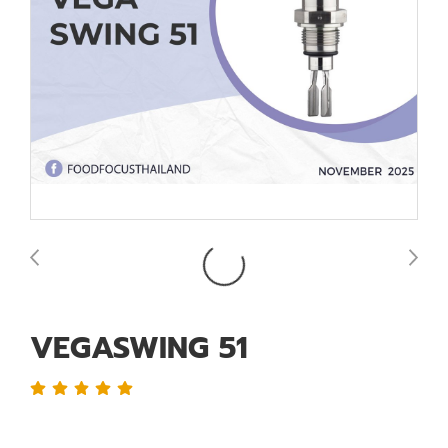
VEGASWING 51