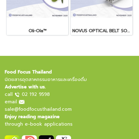
Oli-Ola™
NOVUS OPTICAL BELT SORTER
Food Focus Thailand
นิตยสารอุตสาหกรรมอาหารและเครื่องดื่ม
Advertise with us.
call
02 192 9598
email
sale@foodfocusthailand.com
Enjoy reading magazine
through e-book applications