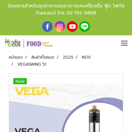
นิตยสารสำหรับอุตสาหกรรมอาหารและเครื่องดื่ม ฟู้ด โฟกัส
ไทยแลนด์ โทร
02-192-9898
หน้าแรก
สินค้าทั้งหมด
2025
NOV
VEGASWING 51
New