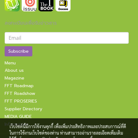
ลงทะเบียนเพื่อรับข่าวสาร
Subscribe
Menu
About us
Magazine
FFT Roadmap
FFT Roadshow
FFT PROSERIES
Supplier Directory
MEDIA GUIDE
Information
เว็บไซต์นี้มีการใช้งานคุกกี้ เพื่อเพิ่มประสิทธิภาพและประสบการณ์ที่ดี
ในการใช้งานเว็บไซต์ของท่าน ท่านสามารถอ่านรายละเอียดเพิ่มเติม