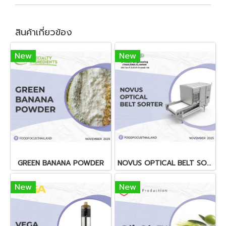
สินค้าเกี่ยวข้อง
New
New
GREEN BANANA POWDER
NOVUS OPTICAL BELT SORTER
New
New