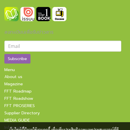
ลงทะเบียนเพื่อรับข่าวสาร
Subscribe
Menu
About us
Magazine
FFT Roadmap
FFT Roadshow
FFT PROSERIES
Supplier Directory
MEDIA GUIDE
Information
เว็บไซต์นี้มีการใช้งานคุกกี้ เพื่อเพิ่มประสิทธิภาพและประสบการณ์ที่ดี