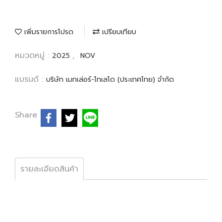
เพิ่มรายการโปรด
เปรียบเทียบ
หมวดหมู่ :
,
2025
NOV
แบรนด์ :
บริษัท เมทเล่อร์-โทเลโด (ประเทศไทย) จำกัด
Share
รายละเอียดสินค้า