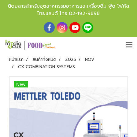
นิตยสารสำหรับอุตสาหกรรมอาหารและเครื่องดื่ม ฟู้ด โฟกัส
ไทยแลนด์ โทร
02-192-9898
หน้าแรก
สินค้าทั้งหมด
2025
NOV
CX COMBINATION SYSTEMS
New