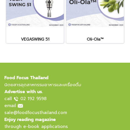
VEGASWING 51
Oli-Ola™
Food Focus Thailand
นิตยสารอุตสาหกรรมอาหารและเครื่องดื่ม
Advertise with us.
call
02 192 9598
email
sale@foodfocusthailand.com
Enjoy reading magazine
through e-book applications