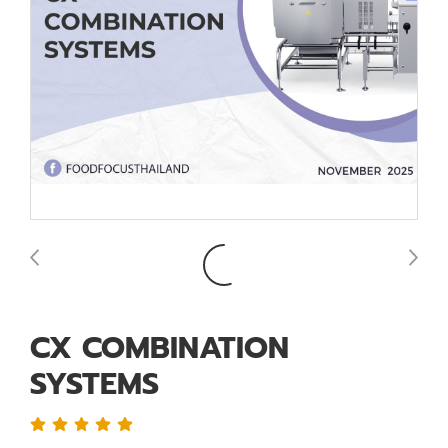
CX COMBINATION
SYSTEMS