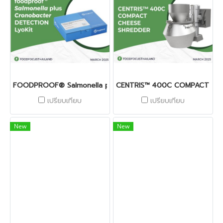
FOODPROOF® Salmonella plus Cronobacter DETECTION LyoK
CENTRIS™ 400C COMPACT CH
เปรียบเทียบ
เปรียบเทียบ
New
New