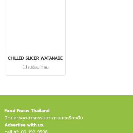
CHILLED SLICER WATANABE GALAXY WPN-G321S
เปรียบเทียบ
Food Focus Thailand
นิตยสารอุตสาหกรรมอาหารและเครื่องดื่ม
Advertise with us.
call
02 192 9598