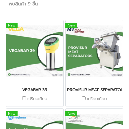
พบสินค้า 9 ชิ้น
New
New
VEGABAR 39
PROVISUR MEAT SEPARATORS
เปรียบเทียบ
เปรียบเทียบ
New
New