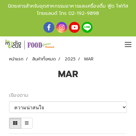
นิตยสารสำหรับอุตสาหกรรมอาหารและเครื่องดื่ม ฟู้ด โฟกัส
ไทยแลนด์ โทร
02-192-9898
หน้าแรก
สินค้าทั้งหมด
2025
MAR
MAR
เรียงตาม