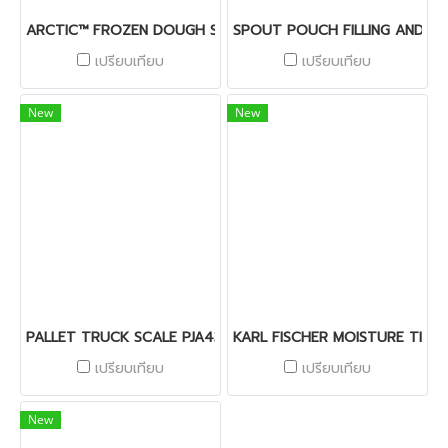
ARCTIC™ FROZEN DOUGH SOLUTIONS
SPOUT POUCH FILLING AND CA
เปรียบเทียบ
เปรียบเทียบ
New
New
PALLET TRUCK SCALE PJA439
KARL FISCHER MOISTURE TITR
เปรียบเทียบ
เปรียบเทียบ
New