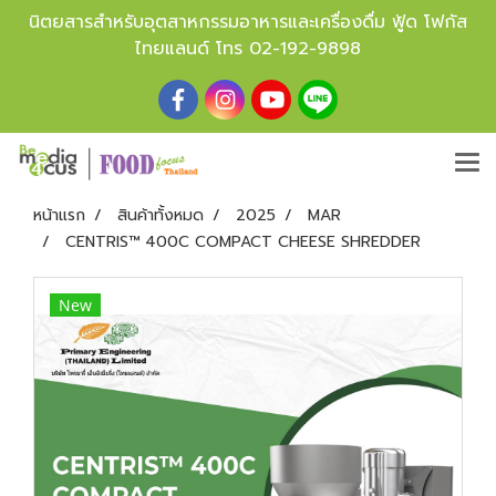
นิตยสารสำหรับอุตสาหกรรมอาหารและเครื่องดื่ม ฟู้ด โฟกัส
ไทยแลนด์ โทร
02-192-9898
หน้าแรก
สินค้าทั้งหมด
2025
MAR
CENTRIS™ 400C COMPACT CHEESE SHREDDER
New