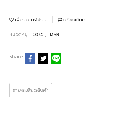
เพิ่มรายการโปรด
เปรียบเทียบ
หมวดหมู่ :
,
2025
MAR
Share
รายละเอียดสินค้า