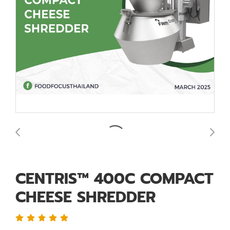
CENTRIS™ 400C COMPACT
CHEESE SHREDDER