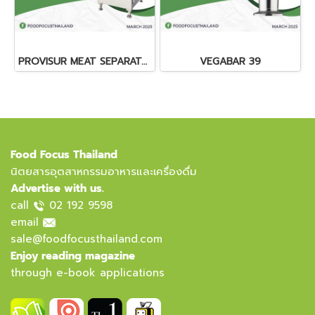
PROVISUR MEAT SEPARATORS
VEGABAR 39
Food Focus Thailand
นิตยสารอุตสาหกรรมอาหารและเครื่องดื่ม
Advertise with us.
call
02 192 9598
email
sale@foodfocusthailand.com
Enjoy reading magazine
through e-book applications