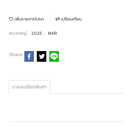
เพิ่มรายการโปรด
เปรียบเทียบ
หมวดหมู่ :
,
2025
MAR
Share
รายละเอียดสินค้า