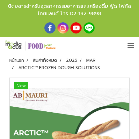
นิตยสารสำหรับอุตสาหกรรมอาหารและเครื่องดื่ม ฟู้ด โฟกัส
ไทยแลนด์ โทร
02-192-9898
หน้าแรก
สินค้าทั้งหมด
2025
MAR
ARCTIC™ FROZEN DOUGH SOLUTIONS
New