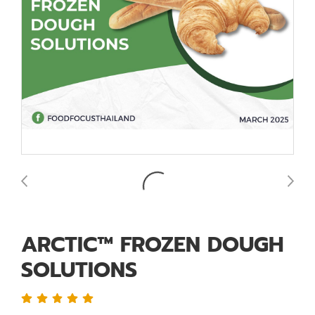
ARCTIC™ FROZEN DOUGH
SOLUTIONS