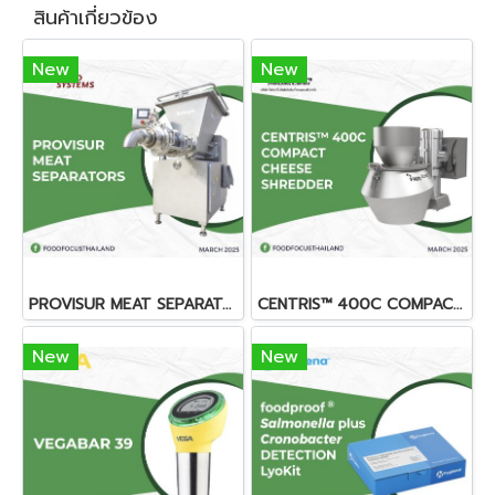
สินค้าเกี่ยวข้อง
New
New
PROVISUR MEAT SEPARATORS
CENTRIS™ 400C COMPACT CHEESE SHREDDER
New
New